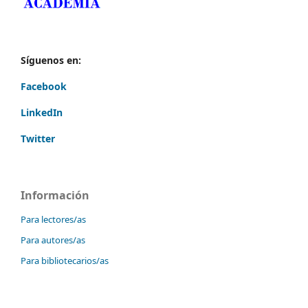
Síguenos en:
Facebook
LinkedIn
Twitter
Información
Para lectores/as
Para autores/as
Para bibliotecarios/as