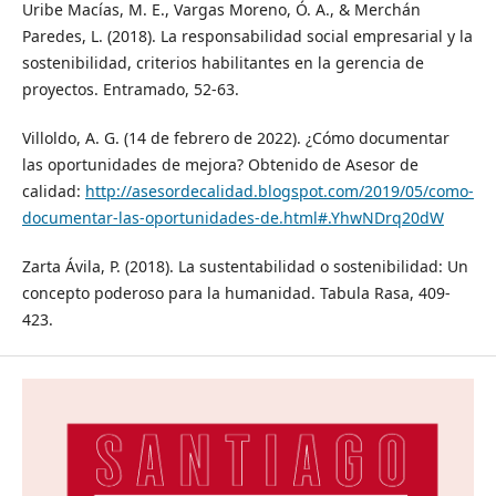
Uribe Macías, M. E., Vargas Moreno, Ó. A., & Merchán
Paredes, L. (2018). La responsabilidad social empresarial y la
sostenibilidad, criterios habilitantes en la gerencia de
proyectos. Entramado, 52-63.
Villoldo, A. G. (14 de febrero de 2022). ¿Cómo documentar
las oportunidades de mejora? Obtenido de Asesor de
calidad:
http://asesordecalidad.blogspot.com/2019/05/como-
documentar-las-oportunidades-de.html#.YhwNDrq20dW
Zarta Ávila, P. (2018). La sustentabilidad o sostenibilidad: Un
concepto poderoso para la humanidad. Tabula Rasa, 409-
423.