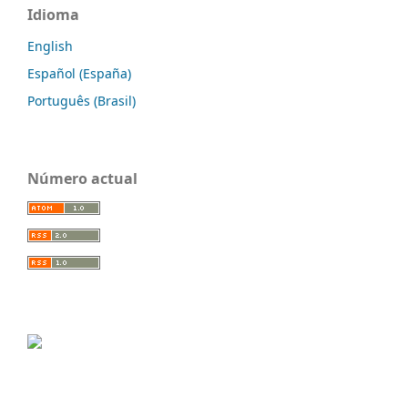
Idioma
English
Español (España)
Português (Brasil)
Número actual