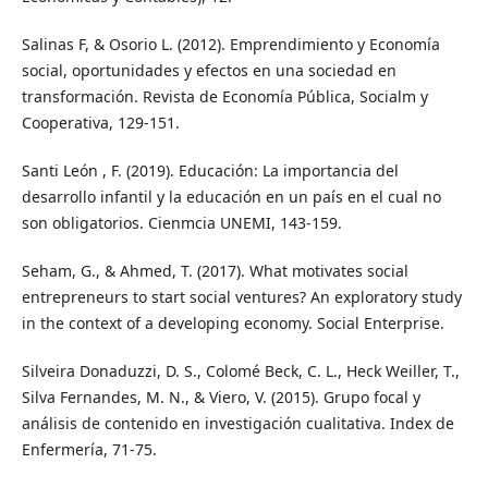
Salinas F, & Osorio L. (2012). Emprendimiento y Economía
social, oportunidades y efectos en una sociedad en
transformación. Revista de Economía Pública, Socialm y
Cooperativa, 129-151.
Santi León , F. (2019). Educación: La importancia del
desarrollo infantil y la educación en un país en el cual no
son obligatorios. Cienmcia UNEMI, 143-159.
Seham, G., & Ahmed, T. (2017). What motivates social
entrepreneurs to start social ventures? An exploratory study
in the context of a developing economy. Social Enterprise.
Silveira Donaduzzi, D. S., Colomé Beck, C. L., Heck Weiller, T.,
Silva Fernandes, M. N., & Viero, V. (2015). Grupo focal y
análisis de contenido en investigación cualitativa. Index de
Enfermería, 71-75.