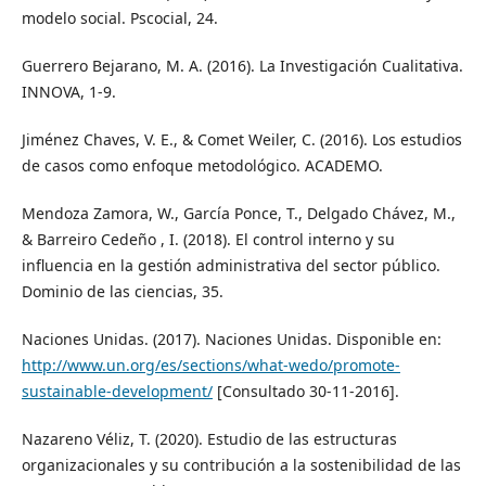
modelo social. Pscocial, 24.
Guerrero Bejarano, M. A. (2016). La Investigación Cualitativa.
INNOVA, 1-9.
Jiménez Chaves, V. E., & Comet Weiler, C. (2016). Los estudios
de casos como enfoque metodológico. ACADEMO.
Mendoza Zamora, W., García Ponce, T., Delgado Chávez, M.,
& Barreiro Cedeño , I. (2018). El control interno y su
influencia en la gestión administrativa del sector público.
Dominio de las ciencias, 35.
Naciones Unidas. (2017). Naciones Unidas. Disponible en:
http://www.un.org/es/sections/what-wedo/promote-
sustainable-development/
[Consultado 30-11-2016].
Nazareno Véliz, T. (2020). Estudio de las estructuras
organizacionales y su contribución a la sostenibilidad de las