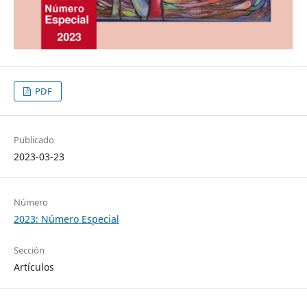
PDF
Publicado
2023-03-23
Número
2023: Número Especial
Sección
Artículos