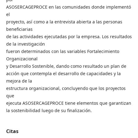
ASOSERCAGEPROCE en las comunidades donde implementó
el
proyecto, así como a la entrevista abierta a las personas
beneficiarias
de las actividades ejecutadas por la empresa. Los resultados
de la investigación
fueron determinados con las variables Fortalecimiento
Organizacional
y Desarrollo Sostenible, dando como resultado un plan de
acción que contempla el desarrollo de capacidades y la
mejora de la
estructura organizacional, concluyendo que los proyectos
que
ejecuta ASOSERCAGEPROCE tiene elementos que garantizan
la sostenibilidad luego de su finalización.
Citas