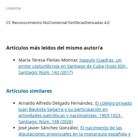
Licencia
CC Reconocimiento-NoComercial-SinObrasDerivadas 4.0
Artículos más leídos del mismo autor/a
María Teresa Fleitas-Monnar,
Joaquín Cuadras, un
pintor costumbrista en Santiago de Cuba (Siglo XIX)
,
Santiago: Núm. 142 (2017)
Artículos similares
Arnaldo Alfredo Delgado Fernández,
El colegio privado
Juan Bautista Sagarra y su participación en
actividades patrióticas y nacionalistas: 1903-1923
,
Santiago: Núm. 168 (2026)
José Javier Sánchez González,
El nacimiento de las
diputaciones provinciales en la monarquía española y