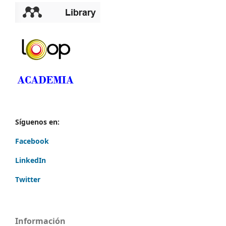
Síguenos en:
Facebook
LinkedIn
Twitter
Información