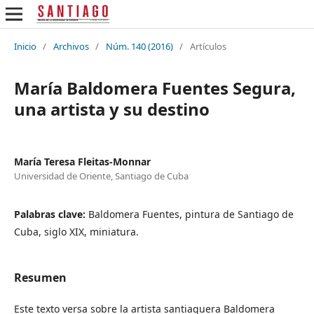
Inicio
/
Archivos
/
Núm. 140 (2016)
/
Artículos
María Baldomera Fuentes Segura,
una artista y su destino
María Teresa Fleitas-Monnar
Universidad de Oriente, Santiago de Cuba
Palabras clave:
Baldomera Fuentes, pintura de Santiago de
Cuba, siglo XIX, miniatura.
Resumen
Este texto versa sobre la artista santiaguera Baldomera