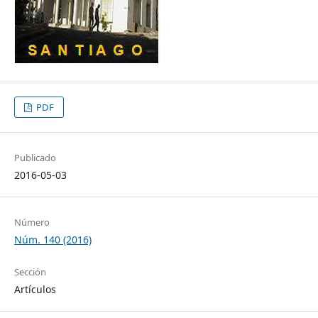
PDF
Publicado
2016-05-03
Número
Núm. 140 (2016)
Sección
Artículos