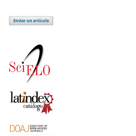
Enviar un artículo