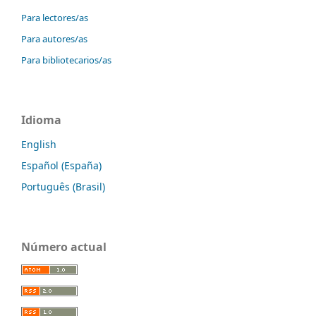
Para lectores/as
Para autores/as
Para bibliotecarios/as
Idioma
English
Español (España)
Português (Brasil)
Número actual