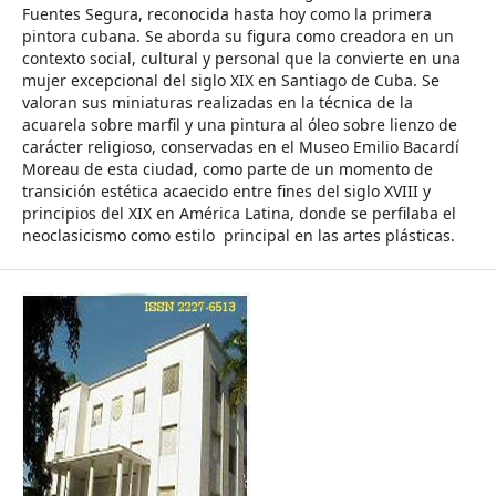
Fuentes Segura, reconocida hasta hoy como la primera
pintora cubana. Se aborda su figura como creadora en un
contexto social, cultural y personal que la convierte en una
mujer excepcional del siglo XIX en Santiago de Cuba. Se
valoran sus miniaturas realizadas en la técnica de la
acuarela sobre marfil y una pintura al óleo sobre lienzo de
carácter religioso, conservadas en el Museo Emilio Bacardí
Moreau de esta ciudad, como parte de un momento de
transición estética acaecido entre fines del siglo XVIII y
principios del XIX en América Latina, donde se perfilaba el
neoclasicismo como estilo principal en las artes plásticas.