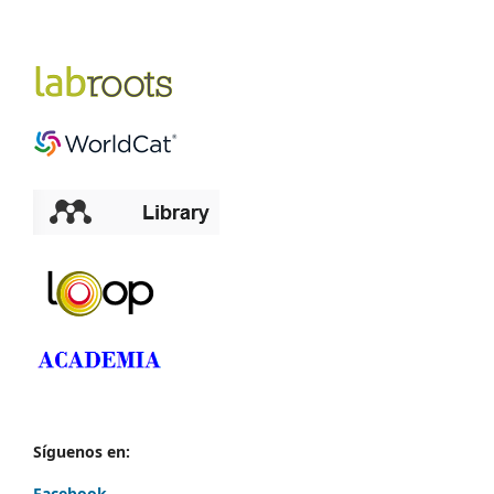
Síguenos en:
Facebook