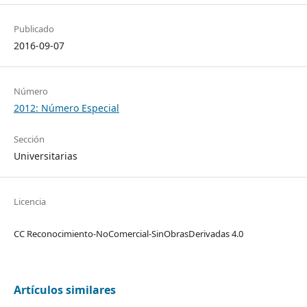
Publicado
2016-09-07
Número
2012: Número Especial
Sección
Universitarias
Licencia
CC Reconocimiento-NoComercial-SinObrasDerivadas 4.0
Artículos similares