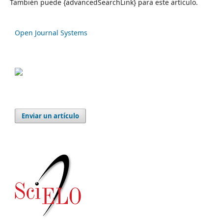
También puede {advancedSearchLink} para este artículo.
Open Journal Systems
Enviar un artículo