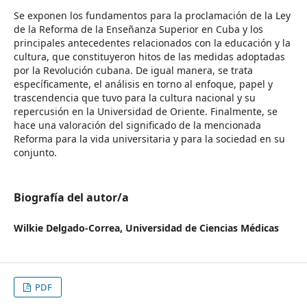
Se exponen los fundamentos para la proclamación de la Ley
de la Reforma de la Enseñanza Superior en Cuba y los
principales antecedentes relacionados con la educación y la
cultura, que constituyeron hitos de las medidas adoptadas
por la Revolución cubana. De igual manera, se trata
específicamente, el análisis en torno al enfoque, papel y
trascendencia que tuvo para la cultura nacional y su
repercusión en la Universidad de Oriente. Finalmente, se
hace una valoración del significado de la mencionada
Reforma para la vida universitaria y para la sociedad en su
conjunto.
Biografía del autor/a
Wilkie Delgado-Correa,
Universidad de Ciencias Médicas
PDF