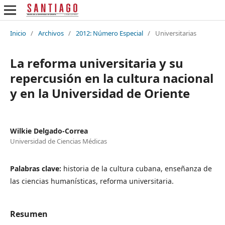
Inicio
/
Archivos
/
2012: Número Especial
/
Universitarias
La reforma universitaria y su
repercusión en la cultura nacional
y en la Universidad de Oriente
Wilkie Delgado-Correa
Universidad de Ciencias Médicas
Palabras clave:
historia de la cultura cubana, enseñanza de
las ciencias humanísticas, reforma universitaria.
Resumen