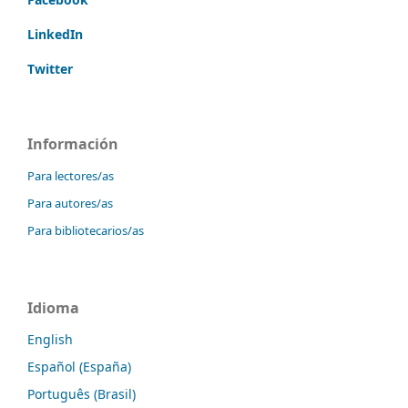
LinkedIn
Twitter
Información
Para lectores/as
Para autores/as
Para bibliotecarios/as
Idioma
English
Español (España)
Português (Brasil)