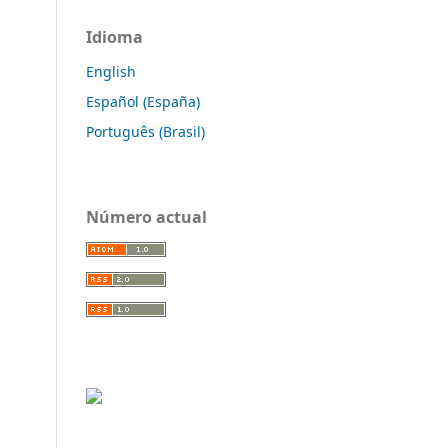
Idioma
English
Español (España)
Português (Brasil)
Número actual