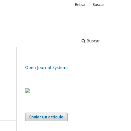
Entrar
Buscar
Buscar
Open Journal Systems
Enviar un artículo