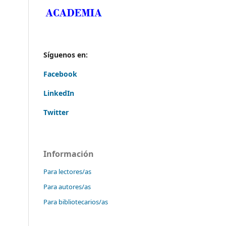
Síguenos en:
Facebook
LinkedIn
Twitter
Información
Para lectores/as
Para autores/as
Para bibliotecarios/as