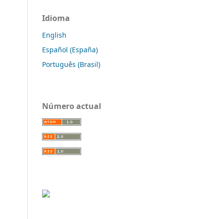
Idioma
English
Español (España)
Português (Brasil)
Número actual