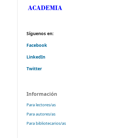
Síguenos en:
Facebook
LinkedIn
Twitter
Información
Para lectores/as
Para autores/as
Para bibliotecarios/as