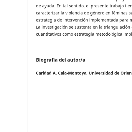
de ayuda. En tal sentido, el presente trabajo ti
caracterizar la violencia de género en féminas sa
estrategia de intervención implementada para m
La investigación se sustenta en la triangulación 
cuantitativos como estrategia metodológica im
Biografía del autor/a
Caridad A. Cala-Montoya,
Universidad de Orien