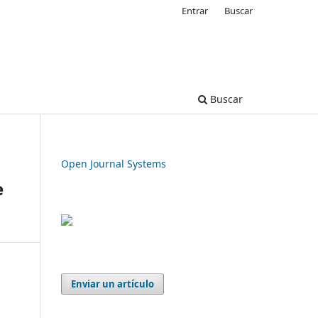
Entrar
Buscar
Buscar
Open Journal Systems
e
Enviar un artículo