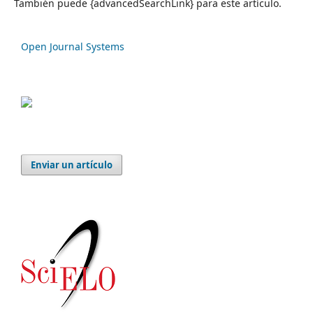
También puede {advancedSearchLink} para este artículo.
Open Journal Systems
Enviar un artículo