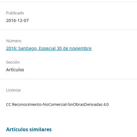
Publicado
2016-12-07
Número
2016: Santiago, Especial 30 de noviembre
Sección
Artículos
Licencia
CC Reconocimiento-NoComercial-SinObrasDerivadas 4.0
Artículos similares