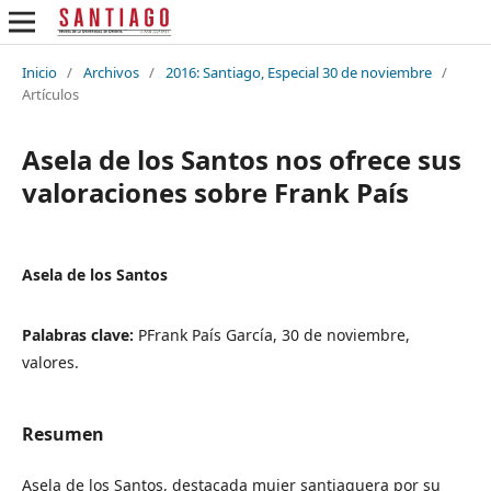
Inicio
/
Archivos
/
2016: Santiago, Especial 30 de noviembre
/
Artículos
Asela de los Santos nos ofrece sus
valoraciones sobre Frank País
Asela de los Santos
Palabras clave:
PFrank País García, 30 de noviembre,
valores.
Resumen
Asela de los Santos, destacada mujer santiaguera por su