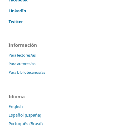
LinkedIn
Twitter
Información
Para lectores/as
Para autores/as
Para bibliotecarios/as
Idioma
English
Español (España)
Português (Brasil)