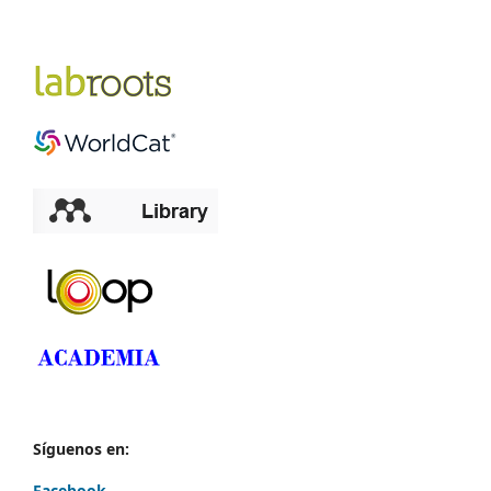
Síguenos en:
Facebook