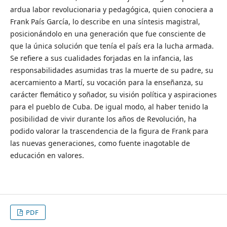
ardua labor revolucionaria y pedagógica, quien conociera a
Frank País García, lo describe en una síntesis magistral,
posicionándolo en una generación que fue consciente de
que la única solución que tenía el país era la lucha armada.
Se refiere a sus cualidades forjadas en la infancia, las
responsabilidades asumidas tras la muerte de su padre, su
acercamiento a Martí, su vocación para la enseñanza, su
carácter flemático y soñador, su visión política y aspiraciones
para el pueblo de Cuba. De igual modo, al haber tenido la
posibilidad de vivir durante los años de Revolución, ha
podido valorar la trascendencia de la figura de Frank para
las nuevas generaciones, como fuente inagotable de
educación en valores.
PDF