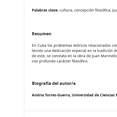
Palabras clave:
cultura, concepción filosófica, J
Resumen
En Cuba los problemas teóricos relacionados co
tenido una dedicación especial en la tradición 
de este, se constata en la obra de Juan Marinello
con profundo carácter filosófico.
Biografía del autor/a
Andria Torres-Guerra,
Universidad de Ciencias 