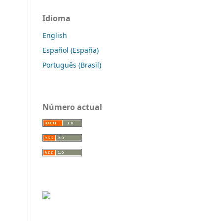
Idioma
English
Español (España)
Português (Brasil)
Número actual