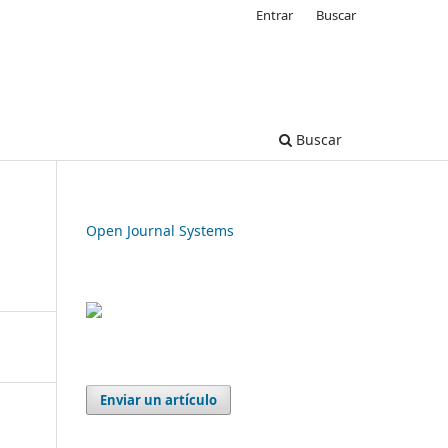
Entrar
Buscar
Buscar
Open Journal Systems
Enviar un artículo