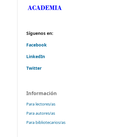
Síguenos en:
Facebook
LinkedIn
Twitter
Información
Para lectores/as
Para autores/as
Para bibliotecarios/as