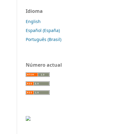
Idioma
English
Español (España)
Português (Brasil)
Número actual