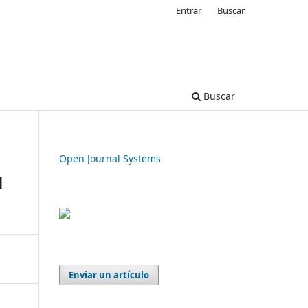
Entrar
Buscar
Buscar
Open Journal Systems
l
Enviar un artículo