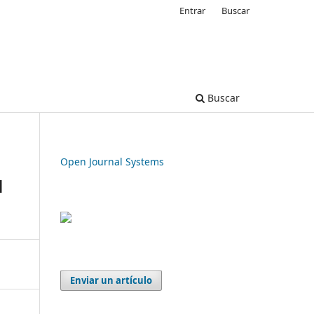
Entrar
Buscar
Buscar
Open Journal Systems
l
Enviar un artículo