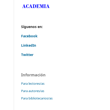
Síguenos en:
Facebook
LinkedIn
Twitter
Información
Para lectores/as
Para autores/as
Para bibliotecarios/as