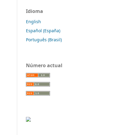
Idioma
English
Español (España)
Português (Brasil)
Número actual