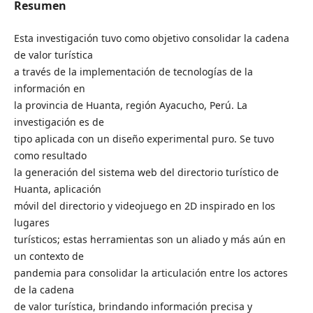
Resumen
Esta investigación tuvo como objetivo consolidar la cadena
de valor turística
a través de la implementación de tecnologías de la
información en
la provincia de Huanta, región Ayacucho, Perú. La
investigación es de
tipo aplicada con un diseño experimental puro. Se tuvo
como resultado
la generación del sistema web del directorio turístico de
Huanta, aplicación
móvil del directorio y videojuego en 2D inspirado en los
lugares
turísticos; estas herramientas son un aliado y más aún en
un contexto de
pandemia para consolidar la articulación entre los actores
de la cadena
de valor turística, brindando información precisa y