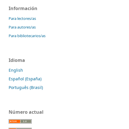
Información
Para lectores/as
Para autores/as
Para bibliotecarios/as
Idioma
English
Español (España)
Português (Brasil)
Número actual