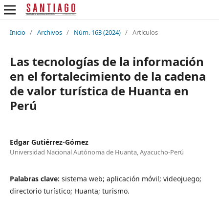
Inicio
/
Archivos
/
Núm. 163 (2024)
/
Artículos
Las tecnologías de la información
en el fortalecimiento de la cadena
de valor turística de Huanta en
Perú
Edgar Gutiérrez-Gómez
Universidad Nacional Autónoma de Huanta, Ayacucho-Perú
Palabras clave:
sistema web; aplicación móvil; videojuego;
directorio turístico; Huanta; turismo.