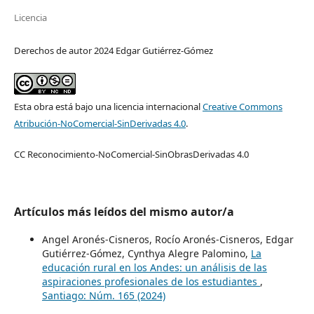
Licencia
Derechos de autor 2024 Edgar Gutiérrez-Gómez
Esta obra está bajo una licencia internacional
Creative Commons
Atribución-NoComercial-SinDerivadas 4.0
.
CC Reconocimiento-NoComercial-SinObrasDerivadas 4.0
Artículos más leídos del mismo autor/a
Angel Aronés-Cisneros, Rocío Aronés-Cisneros, Edgar
Gutiérrez-Gómez, Cynthya Alegre Palomino,
La
educación rural en los Andes: un análisis de las
aspiraciones profesionales de los estudiantes
,
Santiago: Núm. 165 (2024)