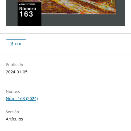
PDF
Publicado
2024-01-05
Número
Núm. 163 (2024)
Sección
Artículos