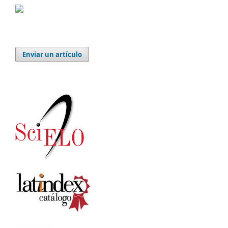
Enviar un artículo