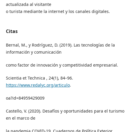
actualizada al visitante
o turista mediante la internet y los canales digitales.
Citas
Bernal, M., y Rodríguez, D. (2019). Las tecnologías de la
información y comunicación
como factor de innovación y competitividad empresarial.
Scientia et Technica , 24(1), 84–96.
https://www.redalyc.org/articulo
.
oa?id=84959429009
Castello, V. (2020). Desafíos y oportunidades para el turismo
en el marco de
la pandemia COVID-19. Cuadernos de Política Exterior