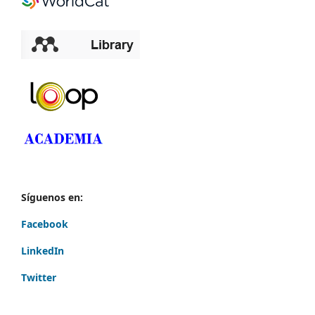
Síguenos en:
Facebook
LinkedIn
Twitter