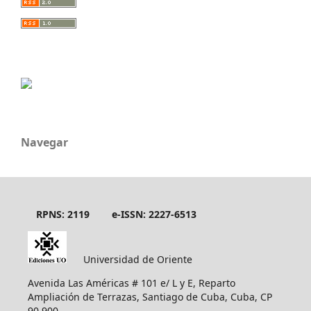
Navegar
RPNS: 2119
e-ISSN: 2227-6513
Universidad de Oriente
Avenida Las Américas # 101 e/ L y E, Reparto
Ampliación de Terrazas, Santiago de Cuba, Cuba, CP
90 900