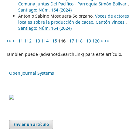
Comuna Juntas Del Pacífico - Parroquia Simón Bolívar
,
Santiago: Núm. 164 (2024)
Antonio Sabino Mosquera-Solorzano,
Voces de actores
locales sobre la producción de cacao, Cantón Vinces
,
Santiago: Núm. 164 (2024)
<<
<
111
112
113
114
115
116
117
118
119
120
>
>>
También puede {advancedSearchLink} para este artículo.
Open Journal Systems
Enviar un artículo