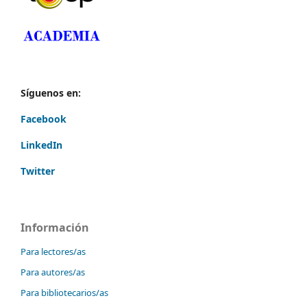
Síguenos en:
Facebook
LinkedIn
Twitter
Información
Para lectores/as
Para autores/as
Para bibliotecarios/as