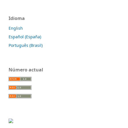
Idioma
English
Español (España)
Português (Brasil)
Número actual