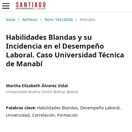
Inicio
/
Archivos
/
Núm. 163 (2024)
/
Artículos
Habilidades Blandas y su
Incidencia en el Desempeño
Laboral. Caso Universidad Técnica
de Manabí
Martha Elizabeth Álvarez Vidal
Universidad Andina Simón Bolívar, Bolivia
Palabras clave:
Habilidades Blandas, Desempeño Laboral,
Universidad, Correlación, Formación