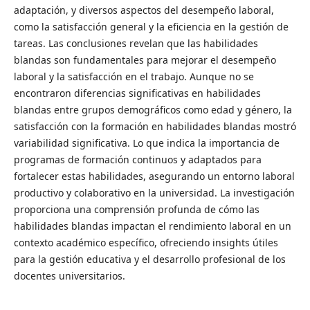
adaptación, y diversos aspectos del desempeño laboral,
como la satisfacción general y la eficiencia en la gestión de
tareas. Las conclusiones revelan que las habilidades
blandas son fundamentales para mejorar el desempeño
laboral y la satisfacción en el trabajo. Aunque no se
encontraron diferencias significativas en habilidades
blandas entre grupos demográficos como edad y género, la
satisfacción con la formación en habilidades blandas mostró
variabilidad significativa. Lo que indica la importancia de
programas de formación continuos y adaptados para
fortalecer estas habilidades, asegurando un entorno laboral
productivo y colaborativo en la universidad. La investigación
proporciona una comprensión profunda de cómo las
habilidades blandas impactan el rendimiento laboral en un
contexto académico específico, ofreciendo insights útiles
para la gestión educativa y el desarrollo profesional de los
docentes universitarios.