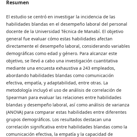
Resumen
El estudio se centró en investigar la incidencia de las
habilidades blandas en el desempeño laboral del personal
docente de la Universidad Técnica de Manabí. El objetivo
general fue evaluar cómo estas habilidades afectan
directamente el desempeño laboral, considerando variables
demográficas como edad y género. Para alcanzar este
objetivo, se llevó a cabo una investigación cuantitativa
mediante una encuesta exhaustiva a 243 empleados,
abordando habilidades blandas como comunicación
efectiva, empatía, y adaptabilidad, entre otras. La
metodología incluyó el uso de análisis de correlación de
Spearman para evaluar las relaciones entre habilidades
blandas y desempeño laboral, así como análisis de varianza
(ANOVA) para comparar estas habilidades entre diferentes
grupos demográficos. Los resultados destacan una
correlación significativa entre habilidades blandas como la
comunicación efectiva, la empatía y la capacidad de