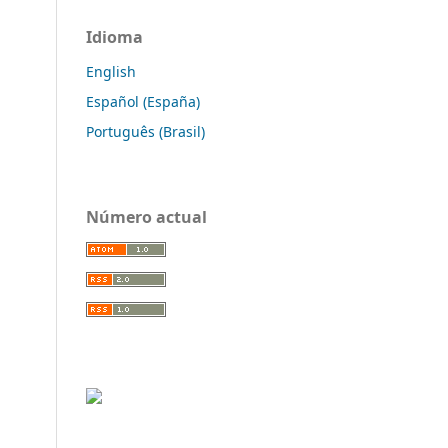
Idioma
English
Español (España)
Português (Brasil)
Número actual