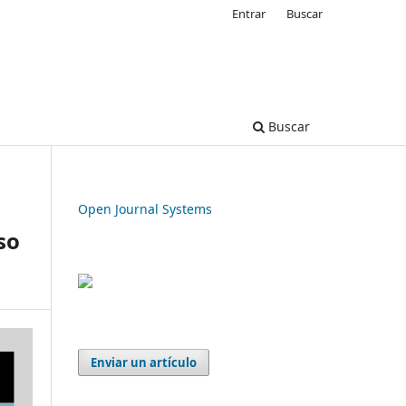
Entrar
Buscar
Buscar
Open Journal Systems
so
Enviar un artículo