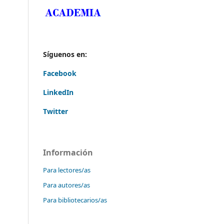
Síguenos en:
Facebook
LinkedIn
Twitter
Información
Para lectores/as
Para autores/as
Para bibliotecarios/as