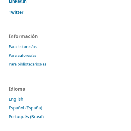
LinkedIn
Twitter
Información
Para lectores/as
Para autores/as
Para bibliotecarios/as
Idioma
English
Español (España)
Português (Brasil)