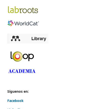
Síguenos en:
Facebook