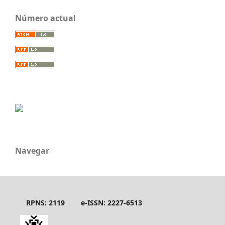
Número actual
Navegar
RPNS: 2119
e-ISSN: 2227-6513