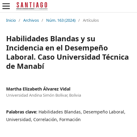
Inicio
/
Archivos
/
Núm. 163 (2024)
/
Artículos
Habilidades Blandas y su
Incidencia en el Desempeño
Laboral. Caso Universidad Técnica
de Manabí
Martha Elizabeth Álvarez Vidal
Universidad Andina Simón Bolívar, Bolivia
Palabras clave:
Habilidades Blandas, Desempeño Laboral,
Universidad, Correlación, Formación