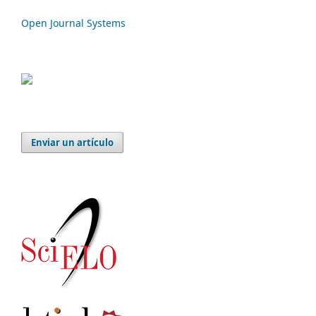
Open Journal Systems
Enviar un artículo