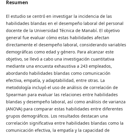
Resumen
El estudio se centró en investigar la incidencia de las
habilidades blandas en el desempeño laboral del personal
docente de la Universidad Técnica de Manabí. El objetivo
general fue evaluar cómo estas habilidades afectan
directamente el desempeño laboral, considerando variables
demográficas como edad y género. Para alcanzar este
objetivo, se llevó a cabo una investigación cuantitativa
mediante una encuesta exhaustiva a 243 empleados,
abordando habilidades blandas como comunicación
efectiva, empatía, y adaptabilidad, entre otras. La
metodología incluyó el uso de análisis de correlación de
Spearman para evaluar las relaciones entre habilidades
blandas y desempeño laboral, así como análisis de varianza
(ANOVA) para comparar estas habilidades entre diferentes
grupos demográficos. Los resultados destacan una
correlación significativa entre habilidades blandas como la
comunicación efectiva, la empatía y la capacidad de