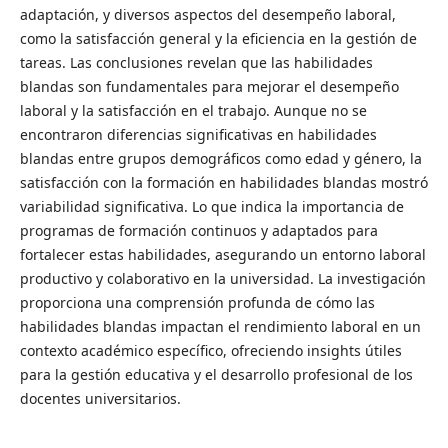
adaptación, y diversos aspectos del desempeño laboral,
como la satisfacción general y la eficiencia en la gestión de
tareas. Las conclusiones revelan que las habilidades
blandas son fundamentales para mejorar el desempeño
laboral y la satisfacción en el trabajo. Aunque no se
encontraron diferencias significativas en habilidades
blandas entre grupos demográficos como edad y género, la
satisfacción con la formación en habilidades blandas mostró
variabilidad significativa. Lo que indica la importancia de
programas de formación continuos y adaptados para
fortalecer estas habilidades, asegurando un entorno laboral
productivo y colaborativo en la universidad. La investigación
proporciona una comprensión profunda de cómo las
habilidades blandas impactan el rendimiento laboral en un
contexto académico específico, ofreciendo insights útiles
para la gestión educativa y el desarrollo profesional de los
docentes universitarios.