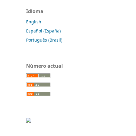
Idioma
English
Español (España)
Português (Brasil)
Número actual