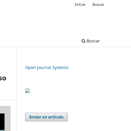
Entrar
Buscar
Buscar
Open Journal Systems
so
Enviar un artículo