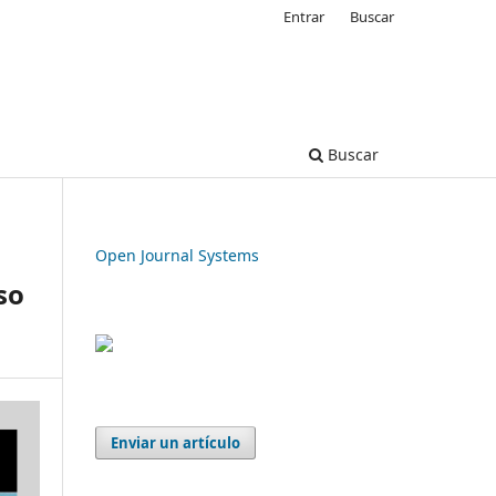
Entrar
Buscar
Buscar
Open Journal Systems
so
Enviar un artículo