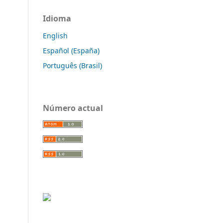
Idioma
English
Español (España)
Português (Brasil)
Número actual