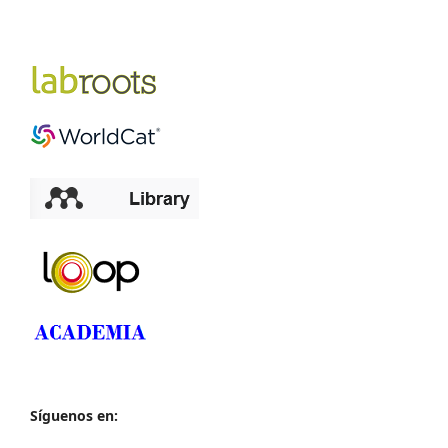
Síguenos en: