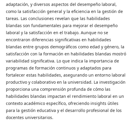
adaptación, y diversos aspectos del desempeño laboral,
como la satisfacción general y la eficiencia en la gestión de
tareas. Las conclusiones revelan que las habilidades
blandas son fundamentales para mejorar el desempeño
laboral y la satisfacción en el trabajo. Aunque no se
encontraron diferencias significativas en habilidades
blandas entre grupos demográficos como edad y género, la
satisfacción con la formación en habilidades blandas mostró
variabilidad significativa. Lo que indica la importancia de
programas de formación continuos y adaptados para
fortalecer estas habilidades, asegurando un entorno laboral
productivo y colaborativo en la universidad. La investigación
proporciona una comprensión profunda de cómo las
habilidades blandas impactan el rendimiento laboral en un
contexto académico específico, ofreciendo insights útiles
para la gestión educativa y el desarrollo profesional de los
docentes universitarios.