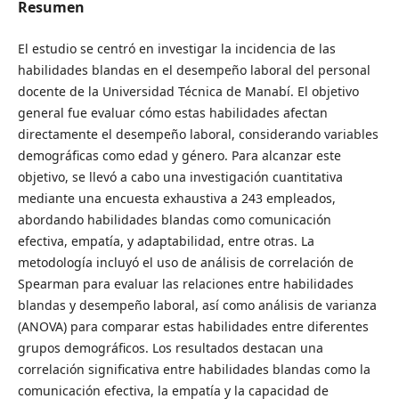
Resumen
El estudio se centró en investigar la incidencia de las
habilidades blandas en el desempeño laboral del personal
docente de la Universidad Técnica de Manabí. El objetivo
general fue evaluar cómo estas habilidades afectan
directamente el desempeño laboral, considerando variables
demográficas como edad y género. Para alcanzar este
objetivo, se llevó a cabo una investigación cuantitativa
mediante una encuesta exhaustiva a 243 empleados,
abordando habilidades blandas como comunicación
efectiva, empatía, y adaptabilidad, entre otras. La
metodología incluyó el uso de análisis de correlación de
Spearman para evaluar las relaciones entre habilidades
blandas y desempeño laboral, así como análisis de varianza
(ANOVA) para comparar estas habilidades entre diferentes
grupos demográficos. Los resultados destacan una
correlación significativa entre habilidades blandas como la
comunicación efectiva, la empatía y la capacidad de