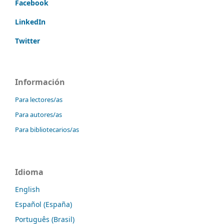
Facebook
LinkedIn
Twitter
Información
Para lectores/as
Para autores/as
Para bibliotecarios/as
Idioma
English
Español (España)
Português (Brasil)