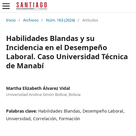
Inicio
/
Archivos
/
Núm. 163 (2024)
/
Artículos
Habilidades Blandas y su
Incidencia en el Desempeño
Laboral. Caso Universidad Técnica
de Manabí
Martha Elizabeth Álvarez Vidal
Universidad Andina Simón Bolívar, Bolivia
Palabras clave:
Habilidades Blandas, Desempeño Laboral,
Universidad, Correlación, Formación