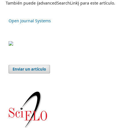
También puede {advancedSearchLink} para este artículo.
Open Journal Systems
Enviar un artículo