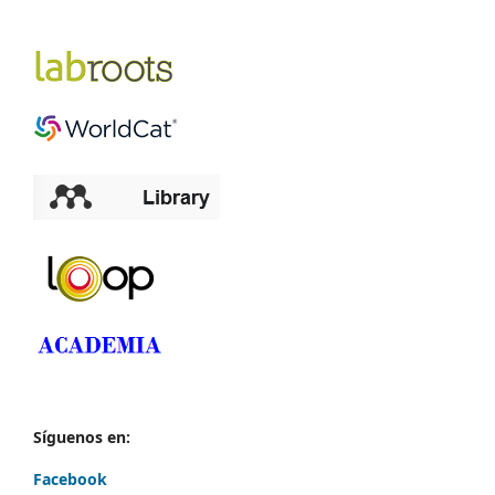
Síguenos en:
Facebook