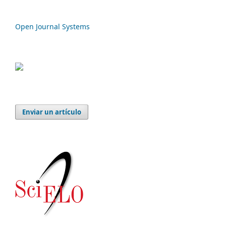
Open Journal Systems
Enviar un artículo