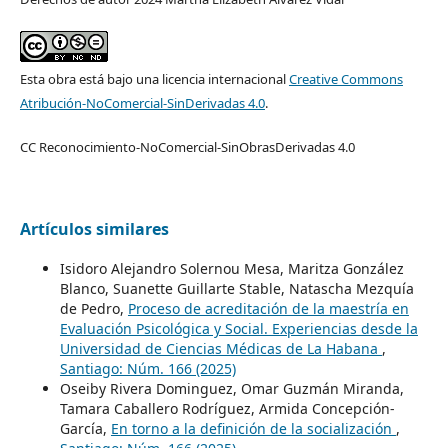
Esta obra está bajo una licencia internacional
Creative Commons
Atribución-NoComercial-SinDerivadas 4.0
.
CC Reconocimiento-NoComercial-SinObrasDerivadas 4.0
Artículos similares
Isidoro Alejandro Solernou Mesa, Maritza González
Blanco, Suanette Guillarte Stable, Natascha Mezquía
de Pedro,
Proceso de acreditación de la maestría en
Evaluación Psicológica y Social. Experiencias desde la
Universidad de Ciencias Médicas de La Habana
,
Santiago: Núm. 166 (2025)
Oseiby Rivera Dominguez, Omar Guzmán Miranda,
Tamara Caballero Rodríguez, Armida Concepción-
García,
En torno a la definición de la socialización
,