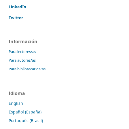
LinkedIn
Twitter
Información
Para lectores/as
Para autores/as
Para bibliotecarios/as
Idioma
English
Español (España)
Português (Brasil)