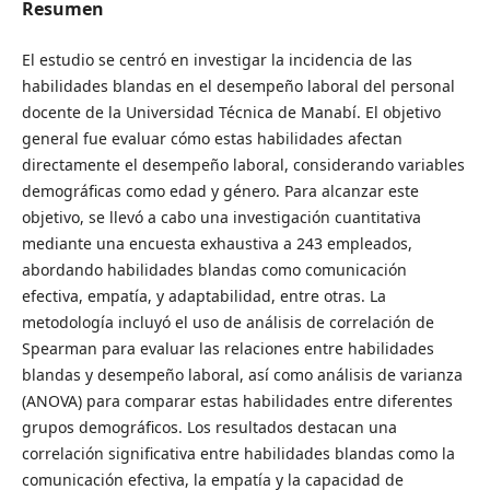
Resumen
El estudio se centró en investigar la incidencia de las
habilidades blandas en el desempeño laboral del personal
docente de la Universidad Técnica de Manabí. El objetivo
general fue evaluar cómo estas habilidades afectan
directamente el desempeño laboral, considerando variables
demográficas como edad y género. Para alcanzar este
objetivo, se llevó a cabo una investigación cuantitativa
mediante una encuesta exhaustiva a 243 empleados,
abordando habilidades blandas como comunicación
efectiva, empatía, y adaptabilidad, entre otras. La
metodología incluyó el uso de análisis de correlación de
Spearman para evaluar las relaciones entre habilidades
blandas y desempeño laboral, así como análisis de varianza
(ANOVA) para comparar estas habilidades entre diferentes
grupos demográficos. Los resultados destacan una
correlación significativa entre habilidades blandas como la
comunicación efectiva, la empatía y la capacidad de