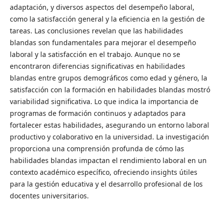
adaptación, y diversos aspectos del desempeño laboral,
como la satisfacción general y la eficiencia en la gestión de
tareas. Las conclusiones revelan que las habilidades
blandas son fundamentales para mejorar el desempeño
laboral y la satisfacción en el trabajo. Aunque no se
encontraron diferencias significativas en habilidades
blandas entre grupos demográficos como edad y género, la
satisfacción con la formación en habilidades blandas mostró
variabilidad significativa. Lo que indica la importancia de
programas de formación continuos y adaptados para
fortalecer estas habilidades, asegurando un entorno laboral
productivo y colaborativo en la universidad. La investigación
proporciona una comprensión profunda de cómo las
habilidades blandas impactan el rendimiento laboral en un
contexto académico específico, ofreciendo insights útiles
para la gestión educativa y el desarrollo profesional de los
docentes universitarios.