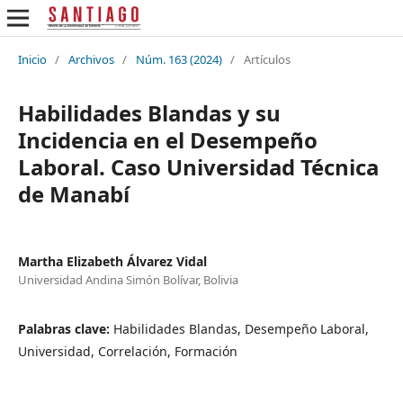
Inicio
/
Archivos
/
Núm. 163 (2024)
/
Artículos
Habilidades Blandas y su
Incidencia en el Desempeño
Laboral. Caso Universidad Técnica
de Manabí
Martha Elizabeth Álvarez Vidal
Universidad Andina Simón Bolívar, Bolivia
Palabras clave:
Habilidades Blandas, Desempeño Laboral,
Universidad, Correlación, Formación