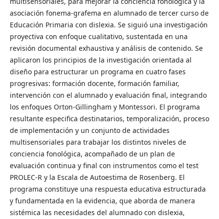
multisensoriales, para mejorar la conciencia fonológica y la
asociación fonema-grafema en alumnado de tercer curso de
Educación Primaria con dislexia. Se siguió una investigación
proyectiva con enfoque cualitativo, sustentada en una
revisión documental exhaustiva y análisis de contenido. Se
aplicaron los principios de la investigación orientada al
diseño para estructurar un programa en cuatro fases
progresivas: formación docente, formación familiar,
intervención con el alumnado y evaluación final, integrando
los enfoques Orton-Gillingham y Montessori. El programa
resultante especifica destinatarios, temporalización, proceso
de implementación y un conjunto de actividades
multisensoriales para trabajar los distintos niveles de
conciencia fonológica, acompañado de un plan de
evaluación continua y final con instrumentos como el test
PROLEC-R y la Escala de Autoestima de Rosenberg. El
programa constituye una respuesta educativa estructurada
y fundamentada en la evidencia, que aborda de manera
sistémica las necesidades del alumnado con dislexia,