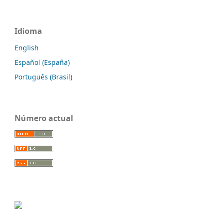
Idioma
English
Español (España)
Português (Brasil)
Número actual