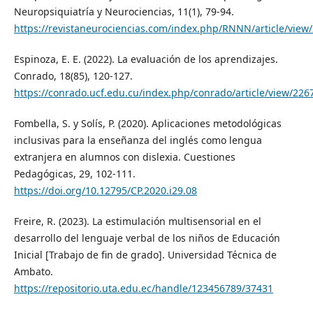
Neuropsiquiatría y Neurociencias, 11(1), 79-94.
https://revistaneurociencias.com/index.php/RNNN/article/view/
Espinoza, E. E. (2022). La evaluación de los aprendizajes.
Conrado, 18(85), 120-127.
https://conrado.ucf.edu.cu/index.php/conrado/article/view/226
Fombella, S. y Solís, P. (2020). Aplicaciones metodológicas
inclusivas para la enseñanza del inglés como lengua
extranjera en alumnos con dislexia. Cuestiones
Pedagógicas, 29, 102-111.
https://doi.org/10.12795/CP.2020.i29.08
Freire, R. (2023). La estimulación multisensorial en el
desarrollo del lenguaje verbal de los niños de Educación
Inicial [Trabajo de fin de grado]. Universidad Técnica de
Ambato.
https://repositorio.uta.edu.ec/handle/123456789/37431