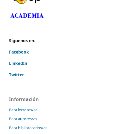
Síguenos en:
Facebook
LinkedIn
Twitter
Información
Para lectores/as
Para autores/as
Para bibliotecarios/as