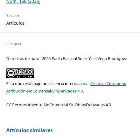
Núm. 168 (2026)
Sección
Artículos
Licencia
Derechos de autor 2026 Paula Pascual Soler, Yisel Vega Rodríguez
Esta obra está bajo una licencia internacional
Creative Commons
Atribución-NoComercial-SinDerivadas 4.0
.
CC Reconocimiento-NoComercial-SinObrasDerivadas 4.0
Artículos similares