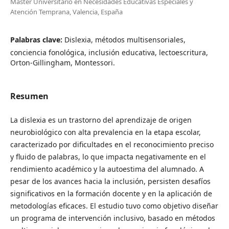
Máster Universitario en Necesidades Educativas Especiales y
Atención Temprana, Valencia, España
Palabras clave:
Dislexia, métodos multisensoriales,
conciencia fonológica, inclusión educativa, lectoescritura,
Orton-Gillingham, Montessori.
Resumen
La dislexia es un trastorno del aprendizaje de origen
neurobiológico con alta prevalencia en la etapa escolar,
caracterizado por dificultades en el reconocimiento preciso
y fluido de palabras, lo que impacta negativamente en el
rendimiento académico y la autoestima del alumnado. A
pesar de los avances hacia la inclusión, persisten desafíos
significativos en la formación docente y en la aplicación de
metodologías eficaces. El estudio tuvo como objetivo diseñar
un programa de intervención inclusivo, basado en métodos