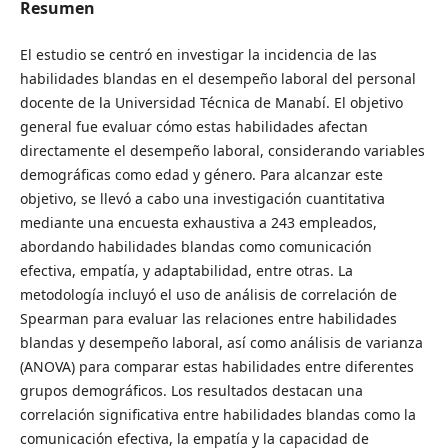
Resumen
El estudio se centró en investigar la incidencia de las
habilidades blandas en el desempeño laboral del personal
docente de la Universidad Técnica de Manabí. El objetivo
general fue evaluar cómo estas habilidades afectan
directamente el desempeño laboral, considerando variables
demográficas como edad y género. Para alcanzar este
objetivo, se llevó a cabo una investigación cuantitativa
mediante una encuesta exhaustiva a 243 empleados,
abordando habilidades blandas como comunicación
efectiva, empatía, y adaptabilidad, entre otras. La
metodología incluyó el uso de análisis de correlación de
Spearman para evaluar las relaciones entre habilidades
blandas y desempeño laboral, así como análisis de varianza
(ANOVA) para comparar estas habilidades entre diferentes
grupos demográficos. Los resultados destacan una
correlación significativa entre habilidades blandas como la
comunicación efectiva, la empatía y la capacidad de