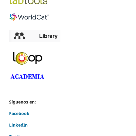
Síguenos en:
Facebook
LinkedIn