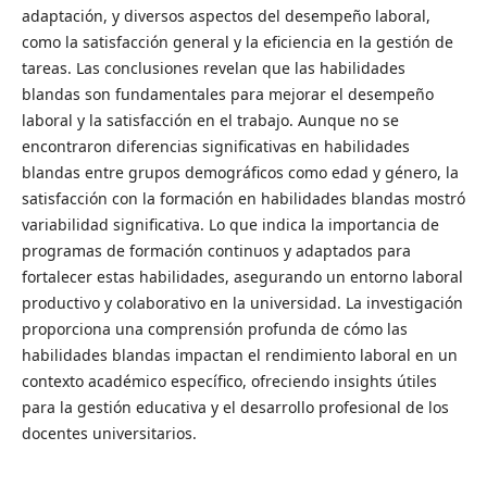
adaptación, y diversos aspectos del desempeño laboral,
como la satisfacción general y la eficiencia en la gestión de
tareas. Las conclusiones revelan que las habilidades
blandas son fundamentales para mejorar el desempeño
laboral y la satisfacción en el trabajo. Aunque no se
encontraron diferencias significativas en habilidades
blandas entre grupos demográficos como edad y género, la
satisfacción con la formación en habilidades blandas mostró
variabilidad significativa. Lo que indica la importancia de
programas de formación continuos y adaptados para
fortalecer estas habilidades, asegurando un entorno laboral
productivo y colaborativo en la universidad. La investigación
proporciona una comprensión profunda de cómo las
habilidades blandas impactan el rendimiento laboral en un
contexto académico específico, ofreciendo insights útiles
para la gestión educativa y el desarrollo profesional de los
docentes universitarios.