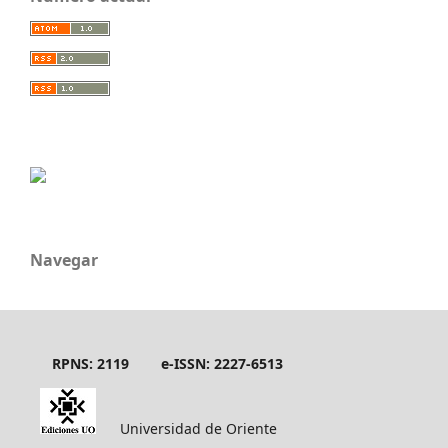
Navegar
RPNS: 2119
e-ISSN: 2227-6513
Universidad de Oriente