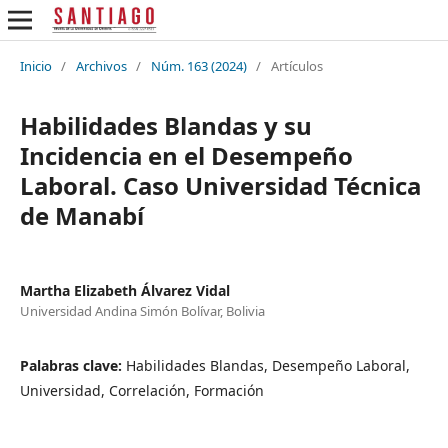
Inicio
/
Archivos
/
Núm. 163 (2024)
/
Artículos
Habilidades Blandas y su
Incidencia en el Desempeño
Laboral. Caso Universidad Técnica
de Manabí
Martha Elizabeth Álvarez Vidal
Universidad Andina Simón Bolívar, Bolivia
Palabras clave:
Habilidades Blandas, Desempeño Laboral,
Universidad, Correlación, Formación