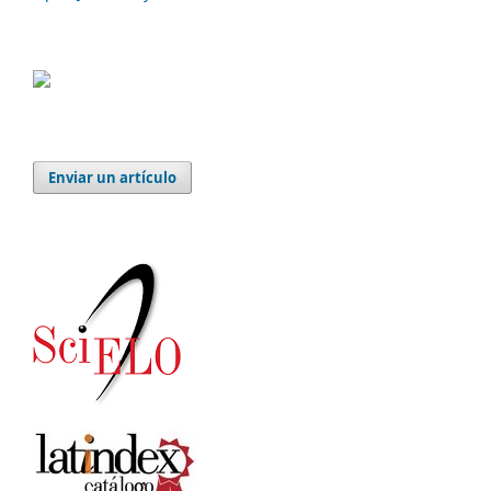
Enviar un artículo