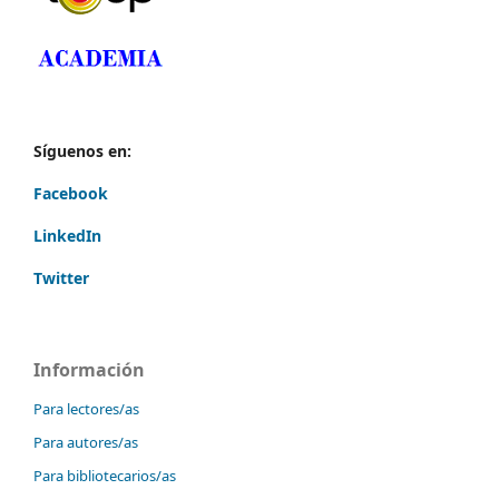
Síguenos en:
Facebook
LinkedIn
Twitter
Información
Para lectores/as
Para autores/as
Para bibliotecarios/as