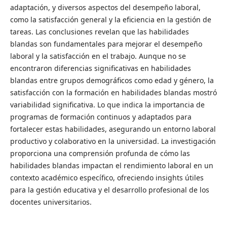
adaptación, y diversos aspectos del desempeño laboral,
como la satisfacción general y la eficiencia en la gestión de
tareas. Las conclusiones revelan que las habilidades
blandas son fundamentales para mejorar el desempeño
laboral y la satisfacción en el trabajo. Aunque no se
encontraron diferencias significativas en habilidades
blandas entre grupos demográficos como edad y género, la
satisfacción con la formación en habilidades blandas mostró
variabilidad significativa. Lo que indica la importancia de
programas de formación continuos y adaptados para
fortalecer estas habilidades, asegurando un entorno laboral
productivo y colaborativo en la universidad. La investigación
proporciona una comprensión profunda de cómo las
habilidades blandas impactan el rendimiento laboral en un
contexto académico específico, ofreciendo insights útiles
para la gestión educativa y el desarrollo profesional de los
docentes universitarios.