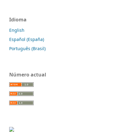
Idioma
English
Español (España)
Português (Brasil)
Número actual