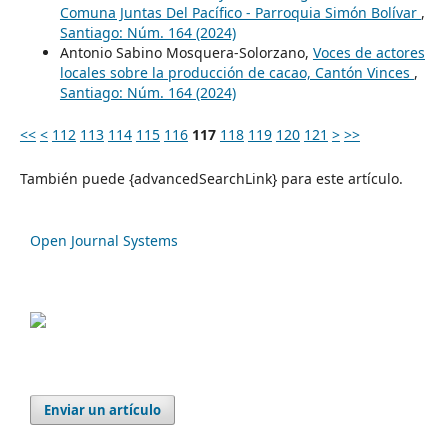
Comuna Juntas Del Pacífico - Parroquia Simón Bolívar
,
Santiago: Núm. 164 (2024)
Antonio Sabino Mosquera-Solorzano,
Voces de actores
locales sobre la producción de cacao, Cantón Vinces
,
Santiago: Núm. 164 (2024)
<<
<
112
113
114
115
116
117
118
119
120
121
>
>>
También puede {advancedSearchLink} para este artículo.
Open Journal Systems
Enviar un artículo