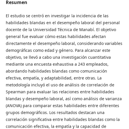
Resumen
El estudio se centró en investigar la incidencia de las
habilidades blandas en el desempeño laboral del personal
docente de la Universidad Técnica de Manabí. El objetivo
general fue evaluar cómo estas habilidades afectan
directamente el desempeño laboral, considerando variables
demográficas como edad y género. Para alcanzar este
objetivo, se llevó a cabo una investigación cuantitativa
mediante una encuesta exhaustiva a 243 empleados,
abordando habilidades blandas como comunicación
efectiva, empatía, y adaptabilidad, entre otras. La
metodología incluyó el uso de análisis de correlación de
Spearman para evaluar las relaciones entre habilidades
blandas y desempeño laboral, así como análisis de varianza
(ANOVA) para comparar estas habilidades entre diferentes
grupos demográficos. Los resultados destacan una
correlación significativa entre habilidades blandas como la
comunicación efectiva, la empatía y la capacidad de