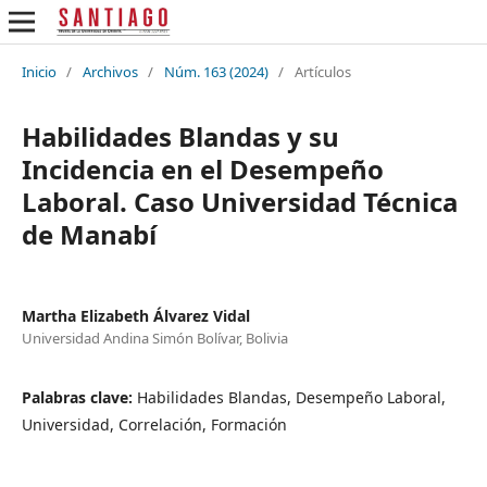
Inicio
/
Archivos
/
Núm. 163 (2024)
/
Artículos
Habilidades Blandas y su
Incidencia en el Desempeño
Laboral. Caso Universidad Técnica
de Manabí
Martha Elizabeth Álvarez Vidal
Universidad Andina Simón Bolívar, Bolivia
Palabras clave:
Habilidades Blandas, Desempeño Laboral,
Universidad, Correlación, Formación