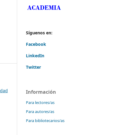
Síguenos en:
Facebook
LinkedIn
Twitter
idad
Información
Para lectores/as
Para autores/as
Para bibliotecarios/as