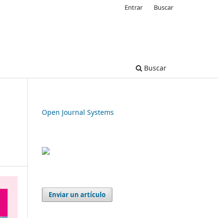
Entrar
Buscar
Buscar
Open Journal Systems
Enviar un artículo