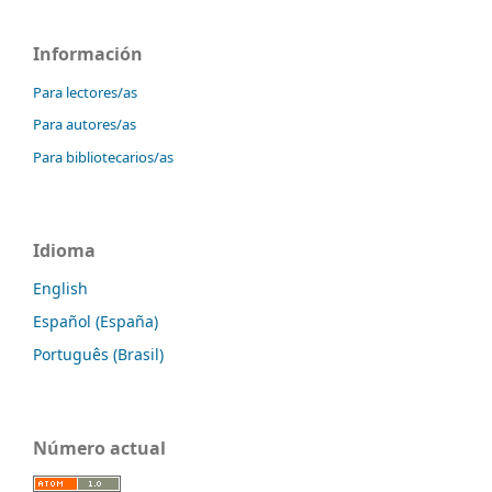
Información
Para lectores/as
Para autores/as
Para bibliotecarios/as
Idioma
English
Español (España)
Português (Brasil)
Número actual