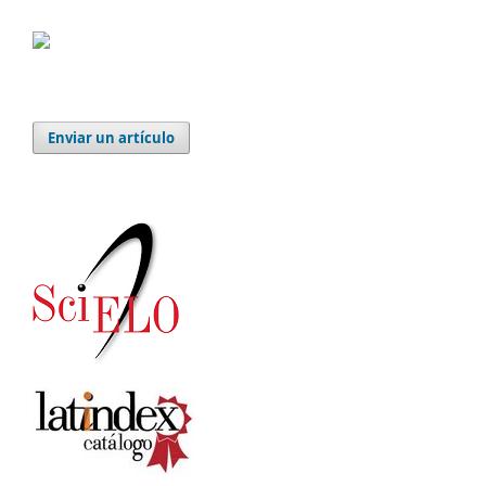
Enviar un artículo