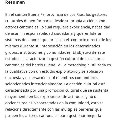
Resumen
En el cantón Buena Fe, provincia de Los Ríos, los gestores
culturales deben formarse desde su propia acción como
actores cantonales, lo cual requiere experiencia, necesidad
de asumir responsabilidad ciudadana y querer liderar
sistemas de labores que precisen el contacto directo de los
mismos durante su intervención en los determinados
grupos, instituciones y comunidades. El objetivo de este
estudio es caracterizar la gestión cultural de los actores
cantonales del barrio Buena Fe. La metodología utilizada es
la cualitativa con un estudio exploratorio y se aplicaron
encuesta y observación a 16 miembros comunitarios
seleccionados intencionalmente. La gestión cultural está
caracterizada por una promoción cultural que se sustenta
mayormente en las expresiones de actitudes y no de
acciones reales o concretadas en la comunidad, esto se
relaciona directamente con las múltiples barreras que
poseen los actores cantonales para gestionar mejor la