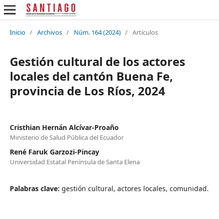
Inicio
/
Archivos
/
Núm. 164 (2024)
/
Artículos
Gestión cultural de los actores
locales del cantón Buena Fe,
provincia de Los Ríos, 2024
Cristhian Hernán Alcívar-Proaño
Ministerio de Salud Pública del Ecuador
René Faruk Garzozi-Pincay
Universidad Estatal Península de Santa Elena
Palabras clave:
gestión cultural, actores locales, comunidad.