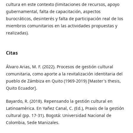
cultura en este contexto (limitaciones de recursos, apoyo
gubernamental, falta de capacitación, aspectos
burocráticos, desinterés y falta de participación real de los
miembros comunitarios en las actividades propuestas y
realizadas).
Citas
Álvaro Arias, M. F. (2022). Procesos de gestión cultural
comunitaria, como aporte a la revitalización identitaria del
pueblo de Zámbiza en Quito (1969-2019) [Master's thesis,
Quito Ecuador].
Bayardo, R. (2018). Repensando la gestión cultural en
Latinoamérica. En Yañez Canal, C. (Ed.), Praxis de la gestión
cultural (pp. 17-31). Bogotá: Universidad Nacional de
Colombia, Sede Manizales.