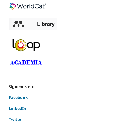
Síguenos en:
Facebook
LinkedIn
Twitter