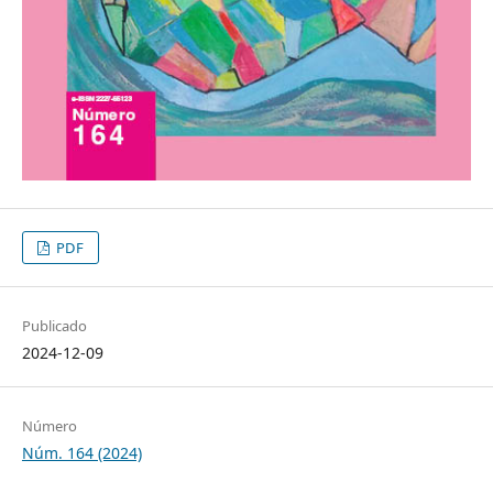
PDF
Publicado
2024-12-09
Número
Núm. 164 (2024)