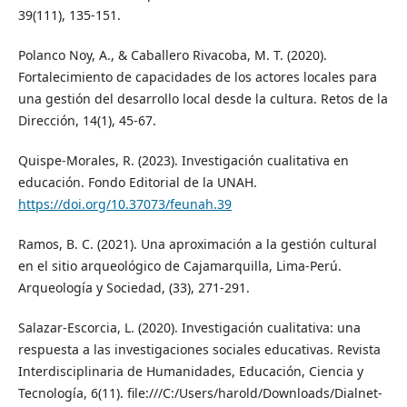
39(111), 135-151.
Polanco Noy, A., & Caballero Rivacoba, M. T. (2020).
Fortalecimiento de capacidades de los actores locales para
una gestión del desarrollo local desde la cultura. Retos de la
Dirección, 14(1), 45-67.
Quispe-Morales, R. (2023). Investigación cualitativa en
educación. Fondo Editorial de la UNAH.
https://doi.org/10.37073/feunah.39
Ramos, B. C. (2021). Una aproximación a la gestión cultural
en el sitio arqueológico de Cajamarquilla, Lima-Perú.
Arqueología y Sociedad, (33), 271-291.
Salazar-Escorcia, L. (2020). Investigación cualitativa: una
respuesta a las investigaciones sociales educativas. Revista
Interdisciplinaria de Humanidades, Educación, Ciencia y
Tecnología, 6(11). file:///C:/Users/harold/Downloads/Dialnet-