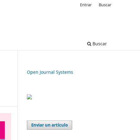
Entrar
Buscar
Buscar
Open Journal Systems
Enviar un artículo