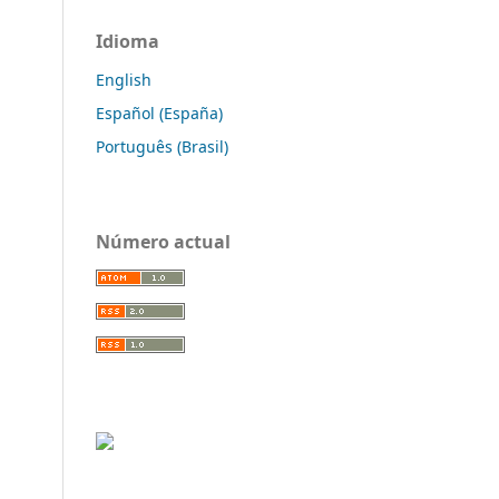
Idioma
English
Español (España)
Português (Brasil)
Número actual