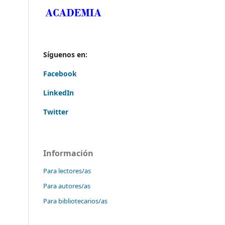
Síguenos en:
Facebook
LinkedIn
Twitter
Información
Para lectores/as
Para autores/as
Para bibliotecarios/as