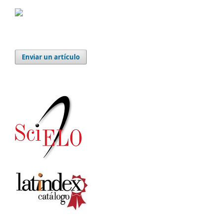
Enviar un artículo