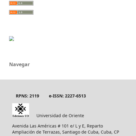
Navegar
RPNS: 2119
e-ISSN: 2227-6513
Universidad de Oriente
Avenida Las Américas # 101 e/ L y E, Reparto
Ampliación de Terrazas, Santiago de Cuba, Cuba, CP