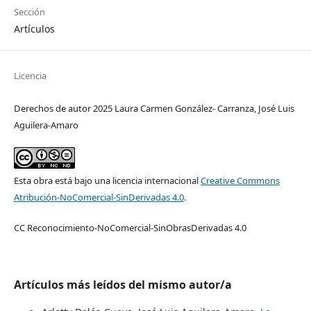
Sección
Artículos
Licencia
Derechos de autor 2025 Laura Carmen González- Carranza, José Luis
Aguilera-Amaro
Esta obra está bajo una licencia internacional
Creative Commons
Atribución-NoComercial-SinDerivadas 4.0
.
CC Reconocimiento-NoComercial-SinObrasDerivadas 4.0
Artículos más leídos del mismo autor/a