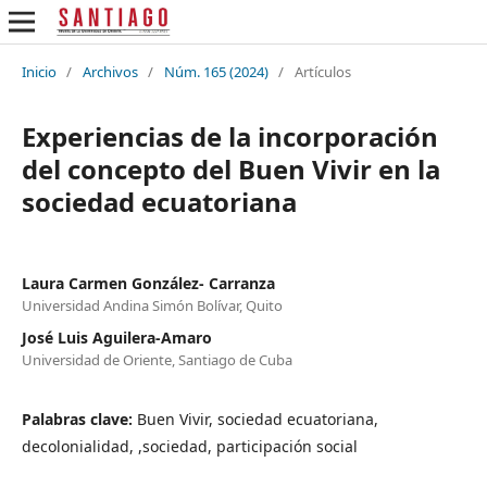
Inicio
/
Archivos
/
Núm. 165 (2024)
/
Artículos
Experiencias de la incorporación
del concepto del Buen Vivir en la
sociedad ecuatoriana
Laura Carmen González- Carranza
Universidad Andina Simón Bolívar, Quito
José Luis Aguilera-Amaro
Universidad de Oriente, Santiago de Cuba
Palabras clave:
Buen Vivir, sociedad ecuatoriana,
decolonialidad, ,sociedad, participación social