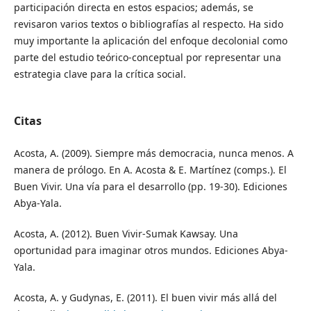
participación directa en estos espacios; además, se
revisaron varios textos o bibliografías al respecto. Ha sido
muy importante la aplicación del enfoque decolonial como
parte del estudio teórico-conceptual por representar una
estrategia clave para la crítica social.
Citas
Acosta, A. (2009). Siempre más democracia, nunca menos. A
manera de prólogo. En A. Acosta & E. Martínez (comps.). El
Buen Vivir. Una vía para el desarrollo (pp. 19-30). Ediciones
Abya-Yala.
Acosta, A. (2012). Buen Vivir-Sumak Kawsay. Una
oportunidad para imaginar otros mundos. Ediciones Abya-
Yala.
Acosta, A. y Gudynas, E. (2011). El buen vivir más allá del