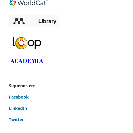
Síguenos en:
Facebook
LinkedIn
Twitter