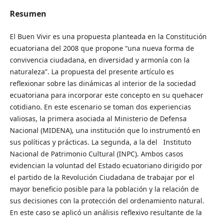
Resumen
El Buen Vivir es una propuesta planteada en la Constitución
ecuatoriana del 2008 que propone “una nueva forma de
convivencia ciudadana, en diversidad y armonía con la
naturaleza”. La propuesta del presente artículo es
reflexionar sobre las dinámicas al interior de la sociedad
ecuatoriana para incorporar este concepto en su quehacer
cotidiano. En este escenario se toman dos experiencias
valiosas, la primera asociada al Ministerio de Defensa
Nacional (MIDENA), una institución que lo instrumentó en
sus políticas y prácticas. La segunda, a la del Instituto
Nacional de Patrimonio Cultural (INPC). Ambos casos
evidencian la voluntad del Estado ecuatoriano dirigido por
el partido de la Revolución Ciudadana de trabajar por el
mayor beneficio posible para la población y la relación de
sus decisiones con la protección del ordenamiento natural.
En este caso se aplicó un análisis reflexivo resultante de la