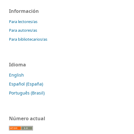
Información
Para lectores/as
Para autores/as
Para bibliotecarios/as
Idioma
English
Español (España)
Português (Brasil)
Número actual