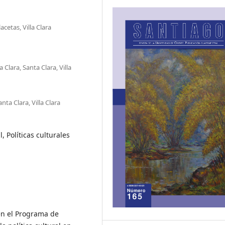
cetas, Villa Clara
 Clara, Santa Clara, Villa
ta Clara, Villa Clara
 Políticas culturales
 en el Programa de