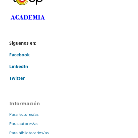
Síguenos en:
Facebook
LinkedIn
Twitter
Información
Para lectores/as
Para autores/as
Para bibliotecarios/as