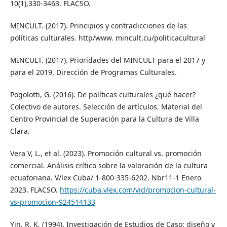
10(1),330-3463. FLACSO.
MINCULT. (2017). Principios y contradicciones de las
políticas culturales. http/www. mincult.cu/politicacultural
MINCULT. (2017). Prioridades del MINCULT para el 2017 y
para el 2019. Dirección de Programas Culturales.
Pogolotti, G. (2016). De políticas culturales ¿qué hacer?
Colectivo de autores. Selección de artículos. Material del
Centro Provincial de Superación para la Cultura de Villa
Clara.
Vera V, L., et al. (2023). Promoción cultural vs. promoción
comercial. Análisis crítico sobre la valoración de la cultura
ecuatoriana. V/lex Cuba/ 1-800-335-6202. Nbr11-1 Enero
2023. FLACSO.
https://cuba.vlex.com/vid/promocion-cultural-
vs-promocion-924514133
Yin, R. K. (1994). Investigación de Estudios de Caso: diseño y