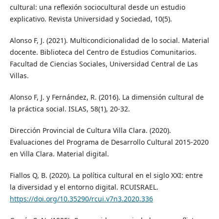
cultural: una reflexión sociocultural desde un estudio
explicativo. Revista Universidad y Sociedad, 10(5).
Alonso F, J. (2021). Multicondicionalidad de lo social. Material
docente. Biblioteca del Centro de Estudios Comunitarios.
Facultad de Ciencias Sociales, Universidad Central de Las
Villas.
Alonso F, J. y Fernández, R. (2016). La dimensión cultural de
la práctica social. ISLAS, 58(1), 20-32.
Dirección Provincial de Cultura Villa Clara. (2020).
Evaluaciones del Programa de Desarrollo Cultural 2015-2020
en Villa Clara. Material digital.
Fiallos Q, B. (2020). La política cultural en el siglo XXI: entre
la diversidad y el entorno digital. RCUISRAEL.
https://doi.org/10.35290/rcui.v7n3.2020.336