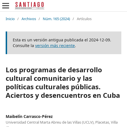
Inicio
/
Archivos
/
Núm. 165 (2024)
/
Artículos
Esta es un versión antigua publicada el 2024-12-09.
Consulte la
versión más reciente
.
Los programas de desarrollo
cultural comunitario y las
políticas culturales públicas.
Aciertos y desencuentros en Cuba
Maibelín Carrasco-Pérez
Universidad Central Marta Abreu de las Villas (UCLV), Placetas, Villa