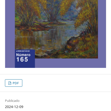
PDF
Publicado
2024-12-09