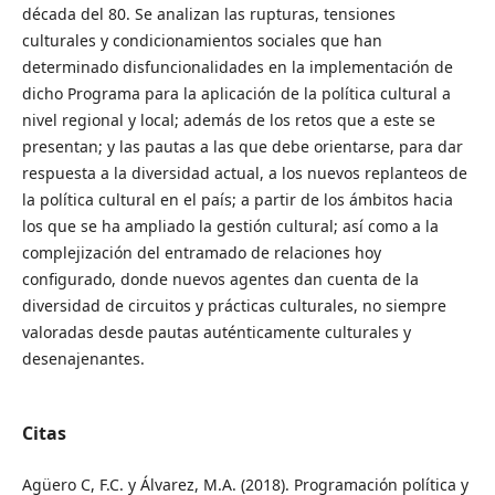
década del 80. Se analizan las rupturas, tensiones
culturales y condicionamientos sociales que han
determinado disfuncionalidades en la implementación de
dicho Programa para la aplicación de la política cultural a
nivel regional y local; además de los retos que a este se
presentan; y las pautas a las que debe orientarse, para dar
respuesta a la diversidad actual, a los nuevos replanteos de
la política cultural en el país; a partir de los ámbitos hacia
los que se ha ampliado la gestión cultural; así como a la
complejización del entramado de relaciones hoy
configurado, donde nuevos agentes dan cuenta de la
diversidad de circuitos y prácticas culturales, no siempre
valoradas desde pautas auténticamente culturales y
desenajenantes.
Citas
Agüero C, F.C. y Álvarez, M.A. (2018). Programación política y