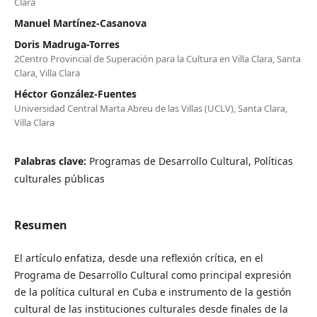
Clara
Manuel Martínez-Casanova
Doris Madruga-Torres
2Centro Provincial de Superación para la Cultura en Villa Clara, Santa
Clara, Villa Clara
Héctor González-Fuentes
Universidad Central Marta Abreu de las Villas (UCLV), Santa Clara,
Villa Clara
Palabras clave:
Programas de Desarrollo Cultural, Políticas
culturales públicas
Resumen
El artículo enfatiza, desde una reflexión crítica, en el
Programa de Desarrollo Cultural como principal expresión
de la política cultural en Cuba e instrumento de la gestión
cultural de las instituciones culturales desde finales de la