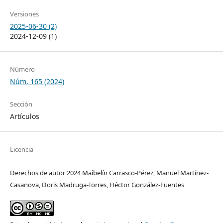
Versiones
2025-06-30 (2)
2024-12-09 (1)
Número
Núm. 165 (2024)
Sección
Artículos
Licencia
Derechos de autor 2024 Maibelín Carrasco-Pérez, Manuel Martínez-
Casanova, Doris Madruga-Torres, Héctor González-Fuentes