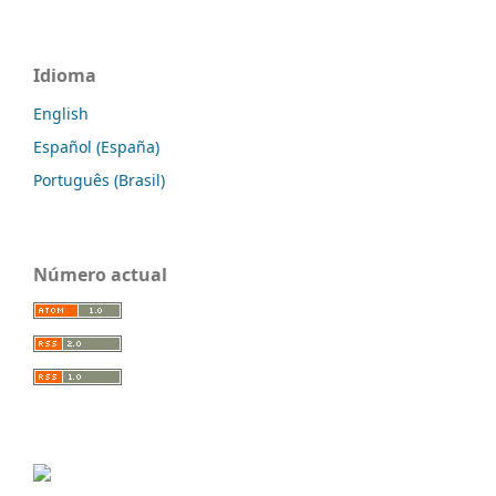
Idioma
English
Español (España)
Português (Brasil)
Número actual