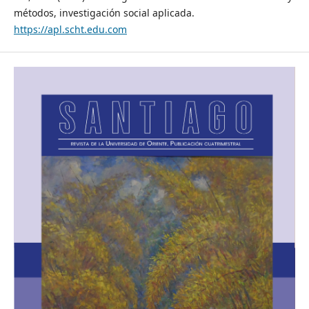
métodos, investigación social aplicada.
https://apl.scht.edu.com