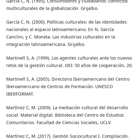
García C, N. (1995). Consumidores y ciudadanos: conflictos
multiculturales de la globalización. Grijalbo.
García C, N. (2000). Políticas culturales: de las identidades
nacionales al espacio latinoamericano. En N. García
Canclini, y C. Moneta. Las industrias culturales en la
integración latinoamericana. Grijalbo.
Martinell S, A. (1999). Los agentes culturales ante los nuevos
retos de la gestión cultural. OEI: 50 años de cooperación, 20.
Martinell S, A. (2005). Directorio Iberoamericano del Centro
Iberoamericano de Centros de Formación. UNESCO
IBERFORMAT.
Martínez C, M. (2009). La mediación cultural del desarrollo
social. Material digital. Biblioteca del Centro de Estudios
Comunitarios. Facultad de Ciencias Sociales, UCLV.
Martínez C, M. (2017). Gestión Sociocultural I. Compilación.