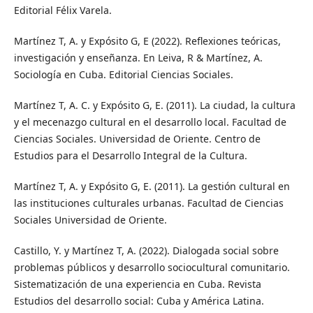
Editorial Félix Varela.
Martínez T, A. y Expósito G, E (2022). Reflexiones teóricas,
investigación y enseñanza. En Leiva, R & Martínez, A.
Sociología en Cuba. Editorial Ciencias Sociales.
Martínez T, A. C. y Expósito G, E. (2011). La ciudad, la cultura
y el mecenazgo cultural en el desarrollo local. Facultad de
Ciencias Sociales. Universidad de Oriente. Centro de
Estudios para el Desarrollo Integral de la Cultura.
Martínez T, A. y Expósito G, E. (2011). La gestión cultural en
las instituciones culturales urbanas. Facultad de Ciencias
Sociales Universidad de Oriente.
Castillo, Y. y Martínez T, A. (2022). Dialogada social sobre
problemas públicos y desarrollo sociocultural comunitario.
Sistematización de una experiencia en Cuba. Revista
Estudios del desarrollo social: Cuba y América Latina.