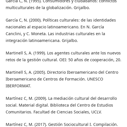
García C, N. (1995). Consumidores y ciudadanos: conflictos
multiculturales de la globalización. Grijalbo.
García C, N. (2000). Políticas culturales: de las identidades
nacionales al espacio latinoamericano. En N. García
Canclini, y C. Moneta. Las industrias culturales en la
integración latinoamericana. Grijalbo.
Martinell S, A. (1999). Los agentes culturales ante los nuevos
retos de la gestión cultural. OEI: 50 años de cooperación, 20.
Martinell S, A. (2005). Directorio Iberoamericano del Centro
Iberoamericano de Centros de Formación. UNESCO
IBERFORMAT.
Martínez C, M. (2009). La mediación cultural del desarrollo
social. Material digital. Biblioteca del Centro de Estudios
Comunitarios. Facultad de Ciencias Sociales, UCLV.
Martínez C, M. (2017). Gestión Sociocultural I. Compilación.