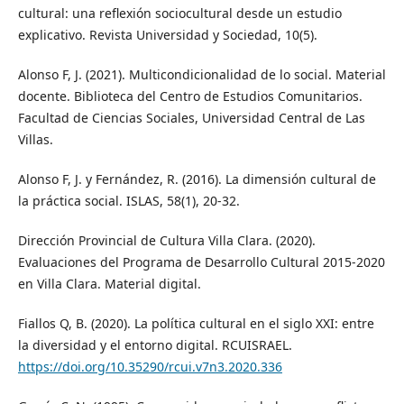
cultural: una reflexión sociocultural desde un estudio
explicativo. Revista Universidad y Sociedad, 10(5).
Alonso F, J. (2021). Multicondicionalidad de lo social. Material
docente. Biblioteca del Centro de Estudios Comunitarios.
Facultad de Ciencias Sociales, Universidad Central de Las
Villas.
Alonso F, J. y Fernández, R. (2016). La dimensión cultural de
la práctica social. ISLAS, 58(1), 20-32.
Dirección Provincial de Cultura Villa Clara. (2020).
Evaluaciones del Programa de Desarrollo Cultural 2015-2020
en Villa Clara. Material digital.
Fiallos Q, B. (2020). La política cultural en el siglo XXI: entre
la diversidad y el entorno digital. RCUISRAEL.
https://doi.org/10.35290/rcui.v7n3.2020.336