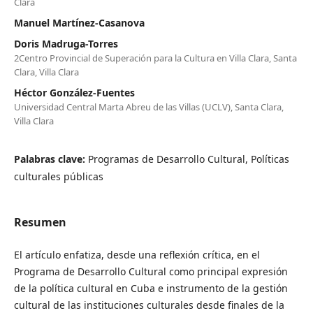
Clara
Manuel Martínez-Casanova
Doris Madruga-Torres
2Centro Provincial de Superación para la Cultura en Villa Clara, Santa
Clara, Villa Clara
Héctor González-Fuentes
Universidad Central Marta Abreu de las Villas (UCLV), Santa Clara,
Villa Clara
Palabras clave:
Programas de Desarrollo Cultural, Políticas
culturales públicas
Resumen
El artículo enfatiza, desde una reflexión crítica, en el
Programa de Desarrollo Cultural como principal expresión
de la política cultural en Cuba e instrumento de la gestión
cultural de las instituciones culturales desde finales de la