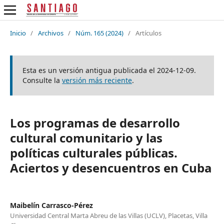
Inicio
/
Archivos
/
Núm. 165 (2024)
/
Artículos
Esta es un versión antigua publicada el 2024-12-09.
Consulte la
versión más reciente
.
Los programas de desarrollo
cultural comunitario y las
políticas culturales públicas.
Aciertos y desencuentros en Cuba
Maibelín Carrasco-Pérez
Universidad Central Marta Abreu de las Villas (UCLV), Placetas, Villa