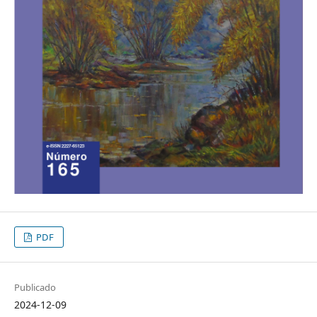
PDF
Publicado
2024-12-09