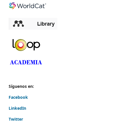
Síguenos en:
Facebook
LinkedIn
Twitter