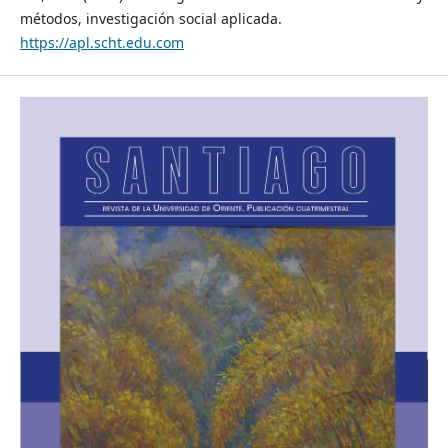
métodos, investigación social aplicada.
https://apl.scht.edu.com