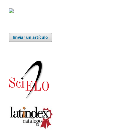
Enviar un artículo