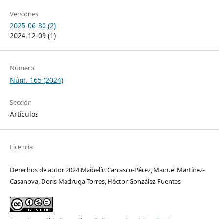
Versiones
2025-06-30 (2)
2024-12-09 (1)
Número
Núm. 165 (2024)
Sección
Artículos
Licencia
Derechos de autor 2024 Maibelín Carrasco-Pérez, Manuel Martínez-
Casanova, Doris Madruga-Torres, Héctor González-Fuentes