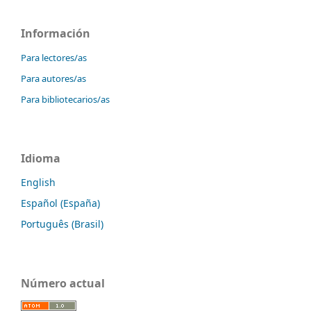
Información
Para lectores/as
Para autores/as
Para bibliotecarios/as
Idioma
English
Español (España)
Português (Brasil)
Número actual