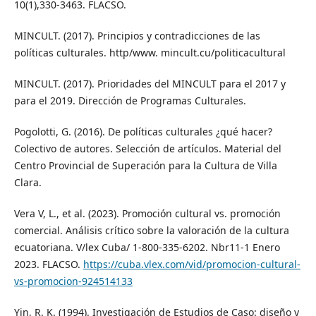
10(1),330-3463. FLACSO.
MINCULT. (2017). Principios y contradicciones de las
políticas culturales. http/www. mincult.cu/politicacultural
MINCULT. (2017). Prioridades del MINCULT para el 2017 y
para el 2019. Dirección de Programas Culturales.
Pogolotti, G. (2016). De políticas culturales ¿qué hacer?
Colectivo de autores. Selección de artículos. Material del
Centro Provincial de Superación para la Cultura de Villa
Clara.
Vera V, L., et al. (2023). Promoción cultural vs. promoción
comercial. Análisis crítico sobre la valoración de la cultura
ecuatoriana. V/lex Cuba/ 1-800-335-6202. Nbr11-1 Enero
2023. FLACSO.
https://cuba.vlex.com/vid/promocion-cultural-
vs-promocion-924514133
Yin, R. K. (1994). Investigación de Estudios de Caso: diseño y