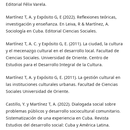
Editorial Félix Varela.
Martínez T, A. y Expósito G, E (2022). Reflexiones teóricas,
investigación y enseñanza. En Leiva, R & Martínez, A.
Sociología en Cuba. Editorial Ciencias Sociales.
Martínez T, A. C. y Expósito G, E. (2011). La ciudad, la cultura
y el mecenazgo cultural en el desarrollo local. Facultad de
Ciencias Sociales. Universidad de Oriente. Centro de
Estudios para el Desarrollo Integral de la Cultura.
Martínez T, A. y Expósito G, E. (2011). La gestión cultural en
las instituciones culturales urbanas. Facultad de Ciencias
Sociales Universidad de Oriente.
Castillo, Y. y Martínez T, A. (2022). Dialogada social sobre
problemas públicos y desarrollo sociocultural comunitario.
Sistematización de una experiencia en Cuba. Revista
Estudios del desarrollo social: Cuba y América Latina.