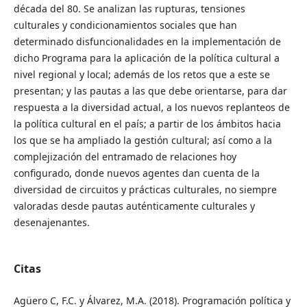
década del 80. Se analizan las rupturas, tensiones
culturales y condicionamientos sociales que han
determinado disfuncionalidades en la implementación de
dicho Programa para la aplicación de la política cultural a
nivel regional y local; además de los retos que a este se
presentan; y las pautas a las que debe orientarse, para dar
respuesta a la diversidad actual, a los nuevos replanteos de
la política cultural en el país; a partir de los ámbitos hacia
los que se ha ampliado la gestión cultural; así como a la
complejización del entramado de relaciones hoy
configurado, donde nuevos agentes dan cuenta de la
diversidad de circuitos y prácticas culturales, no siempre
valoradas desde pautas auténticamente culturales y
desenajenantes.
Citas
Agüero C, F.C. y Álvarez, M.A. (2018). Programación política y