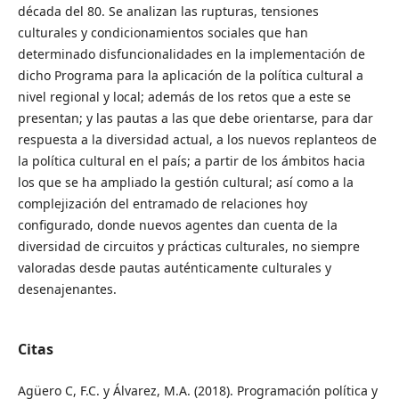
década del 80. Se analizan las rupturas, tensiones
culturales y condicionamientos sociales que han
determinado disfuncionalidades en la implementación de
dicho Programa para la aplicación de la política cultural a
nivel regional y local; además de los retos que a este se
presentan; y las pautas a las que debe orientarse, para dar
respuesta a la diversidad actual, a los nuevos replanteos de
la política cultural en el país; a partir de los ámbitos hacia
los que se ha ampliado la gestión cultural; así como a la
complejización del entramado de relaciones hoy
configurado, donde nuevos agentes dan cuenta de la
diversidad de circuitos y prácticas culturales, no siempre
valoradas desde pautas auténticamente culturales y
desenajenantes.
Citas
Agüero C, F.C. y Álvarez, M.A. (2018). Programación política y