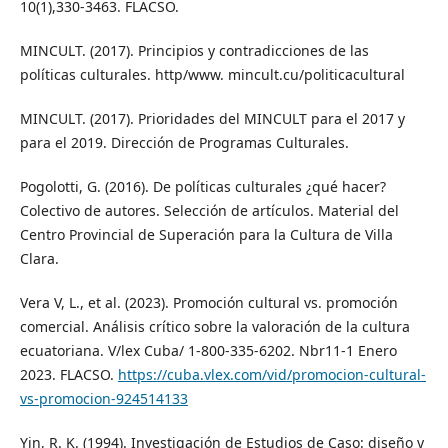
10(1),330-3463. FLACSO.
MINCULT. (2017). Principios y contradicciones de las
políticas culturales. http/www. mincult.cu/politicacultural
MINCULT. (2017). Prioridades del MINCULT para el 2017 y
para el 2019. Dirección de Programas Culturales.
Pogolotti, G. (2016). De políticas culturales ¿qué hacer?
Colectivo de autores. Selección de artículos. Material del
Centro Provincial de Superación para la Cultura de Villa
Clara.
Vera V, L., et al. (2023). Promoción cultural vs. promoción
comercial. Análisis crítico sobre la valoración de la cultura
ecuatoriana. V/lex Cuba/ 1-800-335-6202. Nbr11-1 Enero
2023. FLACSO.
https://cuba.vlex.com/vid/promocion-cultural-
vs-promocion-924514133
Yin, R. K. (1994). Investigación de Estudios de Caso: diseño y