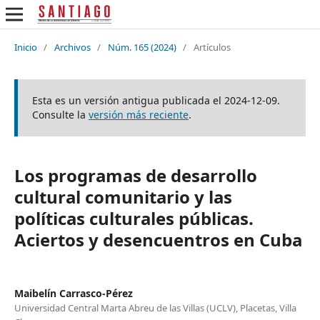
Inicio
/
Archivos
/
Núm. 165 (2024)
/
Artículos
Esta es un versión antigua publicada el 2024-12-09.
Consulte la
versión más reciente
.
Los programas de desarrollo
cultural comunitario y las
políticas culturales públicas.
Aciertos y desencuentros en Cuba
Maibelín Carrasco-Pérez
Universidad Central Marta Abreu de las Villas (UCLV), Placetas, Villa