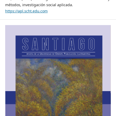
métodos, investigación social aplicada.
https://apl.scht.edu.com