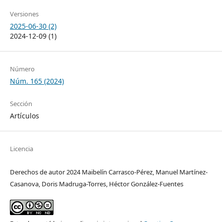
Versiones
2025-06-30 (2)
2024-12-09 (1)
Número
Núm. 165 (2024)
Sección
Artículos
Licencia
Derechos de autor 2024 Maibelín Carrasco-Pérez, Manuel Martínez-
Casanova, Doris Madruga-Torres, Héctor González-Fuentes