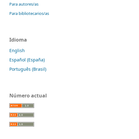
Para autores/as
Para bibliotecarios/as
Idioma
English
Español (España)
Português (Brasil)
Número actual