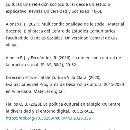
cultural: una reflexión sociocultural desde un estudio
explicativo. Revista Universidad y Sociedad, 10(5).
Alonso F, J. (2021). Multicondicionalidad de lo social. Material
docente. Biblioteca del Centro de Estudios Comunitarios.
Facultad de Ciencias Sociales, Universidad Central de Las
Villas.
Alonso F, J. y Fernández, R. (2016). La dimensión cultural de
la práctica social. ISLAS, 58(1), 20-32.
Dirección Provincial de Cultura Villa Clara. (2020).
Evaluaciones del Programa de Desarrollo Cultural 2015-2020
en Villa Clara. Material digital.
Fiallos Q, B. (2020). La política cultural en el siglo XXI: entre
la diversidad y el entorno digital. RCUISRAEL.
https://doi.org/10.35290/rcui.v7n3.2020.336