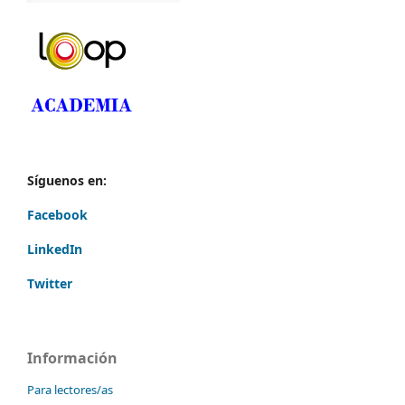
Síguenos en:
Facebook
LinkedIn
Twitter
Información
Para lectores/as