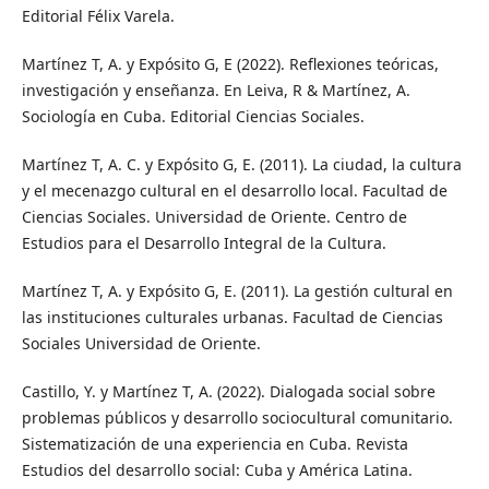
Editorial Félix Varela.
Martínez T, A. y Expósito G, E (2022). Reflexiones teóricas,
investigación y enseñanza. En Leiva, R & Martínez, A.
Sociología en Cuba. Editorial Ciencias Sociales.
Martínez T, A. C. y Expósito G, E. (2011). La ciudad, la cultura
y el mecenazgo cultural en el desarrollo local. Facultad de
Ciencias Sociales. Universidad de Oriente. Centro de
Estudios para el Desarrollo Integral de la Cultura.
Martínez T, A. y Expósito G, E. (2011). La gestión cultural en
las instituciones culturales urbanas. Facultad de Ciencias
Sociales Universidad de Oriente.
Castillo, Y. y Martínez T, A. (2022). Dialogada social sobre
problemas públicos y desarrollo sociocultural comunitario.
Sistematización de una experiencia en Cuba. Revista
Estudios del desarrollo social: Cuba y América Latina.