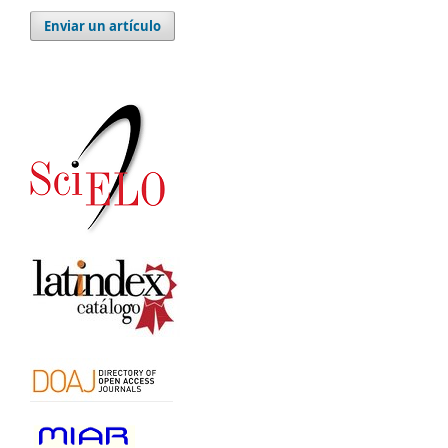
Enviar un artículo