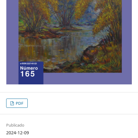
PDF
Publicado
2024-12-09