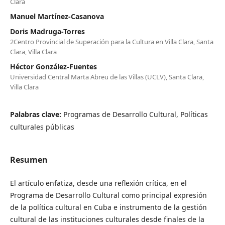
Clara
Manuel Martínez-Casanova
Doris Madruga-Torres
2Centro Provincial de Superación para la Cultura en Villa Clara, Santa
Clara, Villa Clara
Héctor González-Fuentes
Universidad Central Marta Abreu de las Villas (UCLV), Santa Clara,
Villa Clara
Palabras clave:
Programas de Desarrollo Cultural, Políticas
culturales públicas
Resumen
El artículo enfatiza, desde una reflexión crítica, en el
Programa de Desarrollo Cultural como principal expresión
de la política cultural en Cuba e instrumento de la gestión
cultural de las instituciones culturales desde finales de la