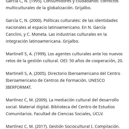
García C, N. (1995). Consumidores y ciudadanos: conflictos
multiculturales de la globalización. Grijalbo.
García C, N. (2000). Políticas culturales: de las identidades
nacionales al espacio latinoamericano. En N. García
Canclini, y C. Moneta. Las industrias culturales en la
integración latinoamericana. Grijalbo.
Martinell S, A. (1999). Los agentes culturales ante los nuevos
retos de la gestión cultural. OEI: 50 años de cooperación, 20.
Martinell S, A. (2005). Directorio Iberoamericano del Centro
Iberoamericano de Centros de Formación. UNESCO
IBERFORMAT.
Martínez C, M. (2009). La mediación cultural del desarrollo
social. Material digital. Biblioteca del Centro de Estudios
Comunitarios. Facultad de Ciencias Sociales, UCLV.
Martínez C, M. (2017). Gestión Sociocultural I. Compilación.