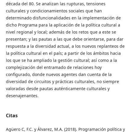
década del 80. Se analizan las rupturas, tensiones
culturales y condicionamientos sociales que han
determinado disfuncionalidades en la implementación de
dicho Programa para la aplicación de la política cultural a
nivel regional y local; además de los retos que a este se
presentan; y las pautas a las que debe orientarse, para dar
respuesta a la diversidad actual, a los nuevos replanteos de
la política cultural en el país; a partir de los ámbitos hacia
los que se ha ampliado la gestión cultural; así como a la
complejización del entramado de relaciones hoy
configurado, donde nuevos agentes dan cuenta de la
diversidad de circuitos y prácticas culturales, no siempre
valoradas desde pautas auténticamente culturales y
desenajenantes.
Citas
Agüero C, F.C. y Álvarez, M.A. (2018). Programación política y