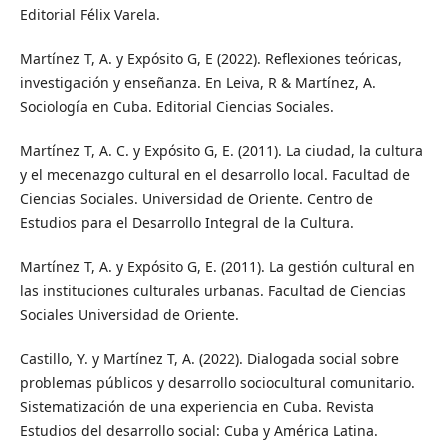
Editorial Félix Varela.
Martínez T, A. y Expósito G, E (2022). Reflexiones teóricas,
investigación y enseñanza. En Leiva, R & Martínez, A.
Sociología en Cuba. Editorial Ciencias Sociales.
Martínez T, A. C. y Expósito G, E. (2011). La ciudad, la cultura
y el mecenazgo cultural en el desarrollo local. Facultad de
Ciencias Sociales. Universidad de Oriente. Centro de
Estudios para el Desarrollo Integral de la Cultura.
Martínez T, A. y Expósito G, E. (2011). La gestión cultural en
las instituciones culturales urbanas. Facultad de Ciencias
Sociales Universidad de Oriente.
Castillo, Y. y Martínez T, A. (2022). Dialogada social sobre
problemas públicos y desarrollo sociocultural comunitario.
Sistematización de una experiencia en Cuba. Revista
Estudios del desarrollo social: Cuba y América Latina.