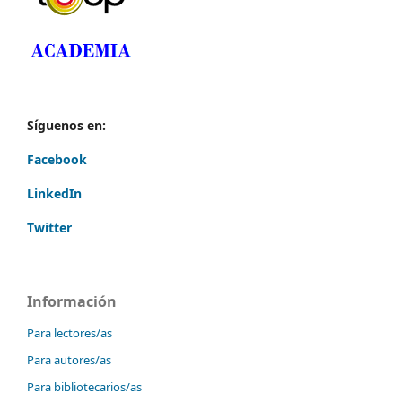
Síguenos en:
Facebook
LinkedIn
Twitter
Información
Para lectores/as
Para autores/as
Para bibliotecarios/as