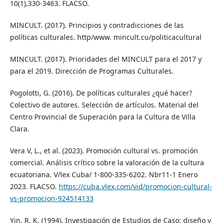
10(1),330-3463. FLACSO.
MINCULT. (2017). Principios y contradicciones de las
políticas culturales. http/www. mincult.cu/politicacultural
MINCULT. (2017). Prioridades del MINCULT para el 2017 y
para el 2019. Dirección de Programas Culturales.
Pogolotti, G. (2016). De políticas culturales ¿qué hacer?
Colectivo de autores. Selección de artículos. Material del
Centro Provincial de Superación para la Cultura de Villa
Clara.
Vera V, L., et al. (2023). Promoción cultural vs. promoción
comercial. Análisis crítico sobre la valoración de la cultura
ecuatoriana. V/lex Cuba/ 1-800-335-6202. Nbr11-1 Enero
2023. FLACSO.
https://cuba.vlex.com/vid/promocion-cultural-
vs-promocion-924514133
Yin, R. K. (1994). Investigación de Estudios de Caso: diseño y