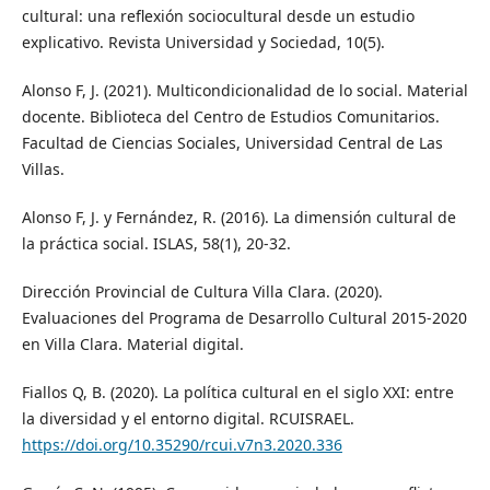
cultural: una reflexión sociocultural desde un estudio
explicativo. Revista Universidad y Sociedad, 10(5).
Alonso F, J. (2021). Multicondicionalidad de lo social. Material
docente. Biblioteca del Centro de Estudios Comunitarios.
Facultad de Ciencias Sociales, Universidad Central de Las
Villas.
Alonso F, J. y Fernández, R. (2016). La dimensión cultural de
la práctica social. ISLAS, 58(1), 20-32.
Dirección Provincial de Cultura Villa Clara. (2020).
Evaluaciones del Programa de Desarrollo Cultural 2015-2020
en Villa Clara. Material digital.
Fiallos Q, B. (2020). La política cultural en el siglo XXI: entre
la diversidad y el entorno digital. RCUISRAEL.
https://doi.org/10.35290/rcui.v7n3.2020.336