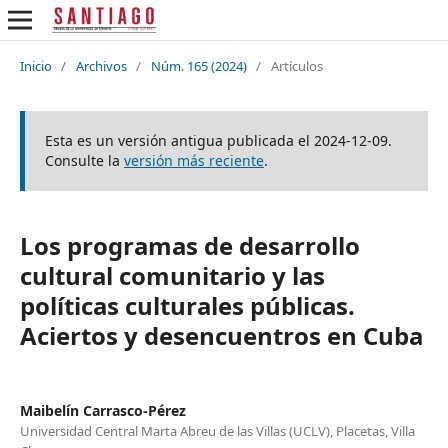
Inicio
/
Archivos
/
Núm. 165 (2024)
/
Artículos
Esta es un versión antigua publicada el 2024-12-09.
Consulte la
versión más reciente
.
Los programas de desarrollo
cultural comunitario y las
políticas culturales públicas.
Aciertos y desencuentros en Cuba
Maibelín Carrasco-Pérez
Universidad Central Marta Abreu de las Villas (UCLV), Placetas, Villa