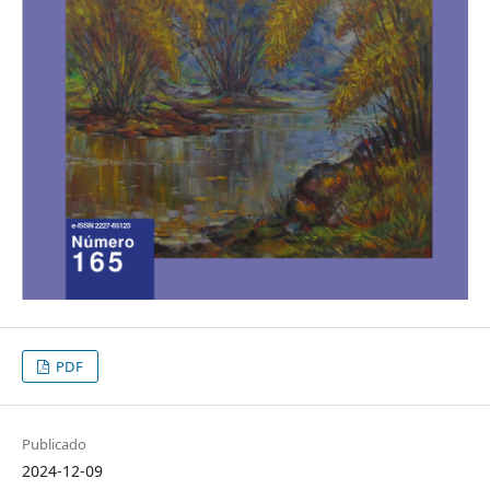
PDF
Publicado
2024-12-09