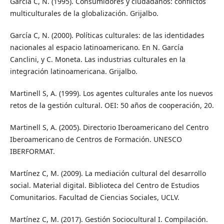
García C, N. (1995). Consumidores y ciudadanos: conflictos
multiculturales de la globalización. Grijalbo.
García C, N. (2000). Políticas culturales: de las identidades
nacionales al espacio latinoamericano. En N. García
Canclini, y C. Moneta. Las industrias culturales en la
integración latinoamericana. Grijalbo.
Martinell S, A. (1999). Los agentes culturales ante los nuevos
retos de la gestión cultural. OEI: 50 años de cooperación, 20.
Martinell S, A. (2005). Directorio Iberoamericano del Centro
Iberoamericano de Centros de Formación. UNESCO
IBERFORMAT.
Martínez C, M. (2009). La mediación cultural del desarrollo
social. Material digital. Biblioteca del Centro de Estudios
Comunitarios. Facultad de Ciencias Sociales, UCLV.
Martínez C, M. (2017). Gestión Sociocultural I. Compilación.