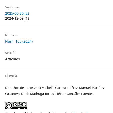
Versiones
2025-06-30 (2)
2024-12-09 (1)
Número
Núm. 165 (2024)
Sección
Artículos
Licencia
Derechos de autor 2024 Maibelín Carrasco-Pérez, Manuel Martínez-
Casanova, Doris Madruga-Torres, Héctor González-Fuentes