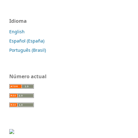
Idioma
English
Español (España)
Português (Brasil)
Número actual