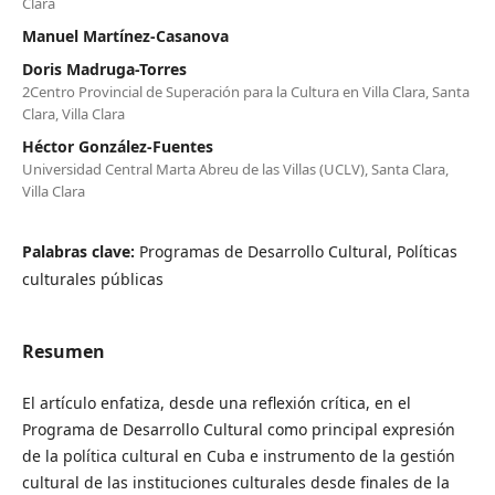
Clara
Manuel Martínez-Casanova
Doris Madruga-Torres
2Centro Provincial de Superación para la Cultura en Villa Clara, Santa
Clara, Villa Clara
Héctor González-Fuentes
Universidad Central Marta Abreu de las Villas (UCLV), Santa Clara,
Villa Clara
Palabras clave:
Programas de Desarrollo Cultural, Políticas
culturales públicas
Resumen
El artículo enfatiza, desde una reflexión crítica, en el
Programa de Desarrollo Cultural como principal expresión
de la política cultural en Cuba e instrumento de la gestión
cultural de las instituciones culturales desde finales de la