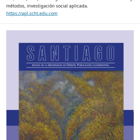
métodos, investigación social aplicada.
https://apl.scht.edu.com