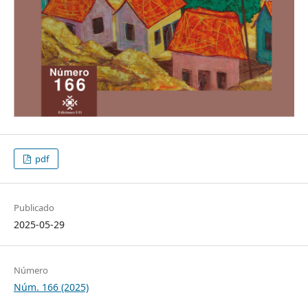
pdf
Publicado
2025-05-29
Número
Núm. 166 (2025)