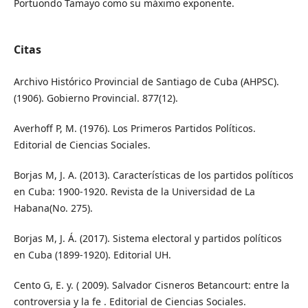
Portuondo Tamayo como su máximo exponente.
Citas
Archivo Histórico Provincial de Santiago de Cuba (AHPSC).
(1906). Gobierno Provincial. 877(12).
Averhoff P, M. (1976). Los Primeros Partidos Políticos.
Editorial de Ciencias Sociales.
Borjas M, J. A. (2013). Características de los partidos políticos
en Cuba: 1900-1920. Revista de la Universidad de La
Habana(No. 275).
Borjas M, J. Á. (2017). Sistema electoral y partidos políticos
en Cuba (1899-1920). Editorial UH.
Cento G, E. y. ( 2009). Salvador Cisneros Betancourt: entre la
controversia y la fe . Editorial de Ciencias Sociales.