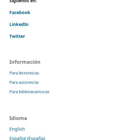
Síguenos en:
Facebook
LinkedIn
Twitter
Información
Para lectores/as
Para autores/as
Para bibliotecarios/as
Idioma
English
Español (España)