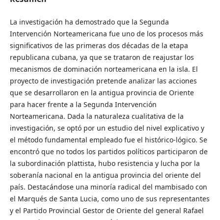
La investigación ha demostrado que la Segunda
Intervención Norteamericana fue uno de los procesos más
significativos de las primeras dos décadas de la etapa
republicana cubana, ya que se trataron de reajustar los
mecanismos de dominación norteamericana en la isla. El
proyecto de investigación pretende analizar las acciones
que se desarrollaron en la antigua provincia de Oriente
para hacer frente a la Segunda Intervención
Norteamericana. Dada la naturaleza cualitativa de la
investigación, se optó por un estudio del nivel explicativo y
el método fundamental empleado fue el histórico-lógico. Se
encontró que no todos los partidos políticos participaron de
la subordinación plattista, hubo resistencia y lucha por la
soberanía nacional en la antigua provincia del oriente del
país. Destacándose una minoría radical del mambisado con
el Marqués de Santa Lucia, como uno de sus representantes
y el Partido Provincial Gestor de Oriente del general Rafael