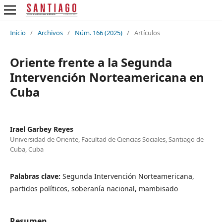
Inicio
/
Archivos
/
Núm. 166 (2025)
/
Artículos
Oriente frente a la Segunda
Intervención Norteamericana en
Cuba
Irael Garbey Reyes
Universidad de Oriente, Facultad de Ciencias Sociales, Santiago de
Cuba, Cuba
Palabras clave:
Segunda Intervención Norteamericana,
partidos políticos, soberanía nacional, mambisado
Resumen