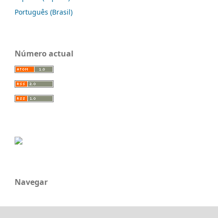
Português (Brasil)
Número actual
Navegar