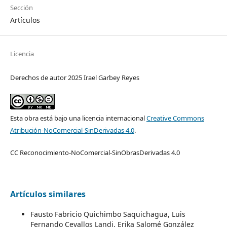
Sección
Artículos
Licencia
Derechos de autor 2025 Irael Garbey Reyes
Esta obra está bajo una licencia internacional
Creative Commons
Atribución-NoComercial-SinDerivadas 4.0
.
CC Reconocimiento-NoComercial-SinObrasDerivadas 4.0
Artículos similares
Fausto Fabricio Quichimbo Saquichagua, Luis
Fernando Cevallos Landi, Erika Salomé González