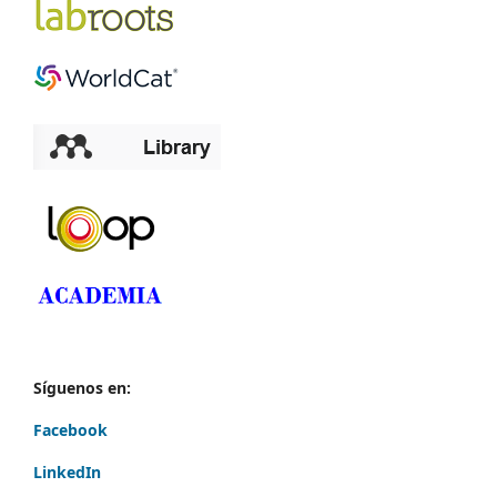
Síguenos en:
Facebook
LinkedIn