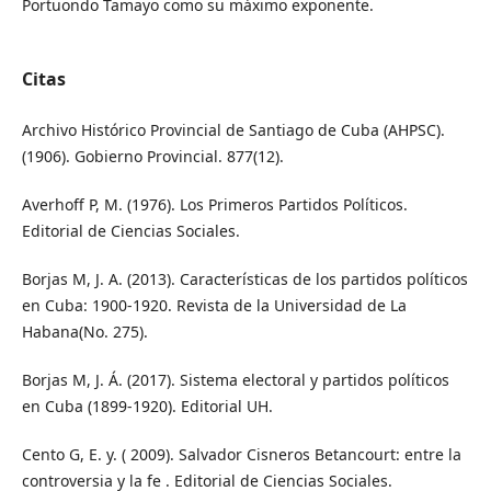
Portuondo Tamayo como su máximo exponente.
Citas
Archivo Histórico Provincial de Santiago de Cuba (AHPSC).
(1906). Gobierno Provincial. 877(12).
Averhoff P, M. (1976). Los Primeros Partidos Políticos.
Editorial de Ciencias Sociales.
Borjas M, J. A. (2013). Características de los partidos políticos
en Cuba: 1900-1920. Revista de la Universidad de La
Habana(No. 275).
Borjas M, J. Á. (2017). Sistema electoral y partidos políticos
en Cuba (1899-1920). Editorial UH.
Cento G, E. y. ( 2009). Salvador Cisneros Betancourt: entre la
controversia y la fe . Editorial de Ciencias Sociales.