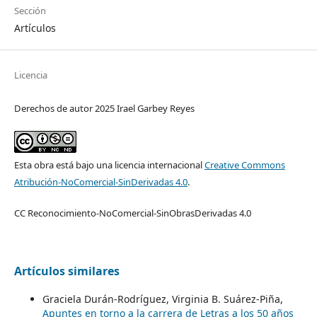
Sección
Artículos
Licencia
Derechos de autor 2025 Irael Garbey Reyes
Esta obra está bajo una licencia internacional
Creative Commons
Atribución-NoComercial-SinDerivadas 4.0
.
CC Reconocimiento-NoComercial-SinObrasDerivadas 4.0
Artículos similares
Graciela Durán-Rodríguez, Virginia B. Suárez-Piña,
Apuntes en torno a la carrera de Letras a los 50 años