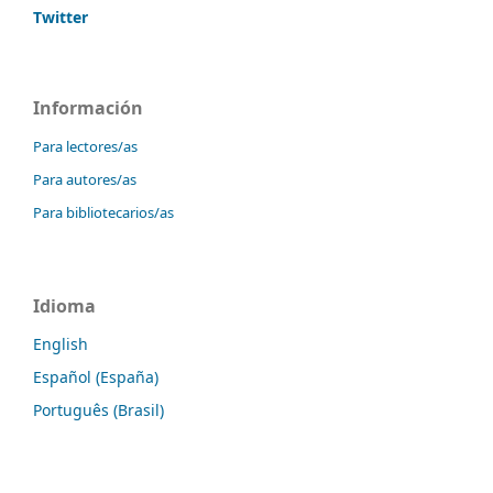
Twitter
Información
Para lectores/as
Para autores/as
Para bibliotecarios/as
Idioma
English
Español (España)
Português (Brasil)