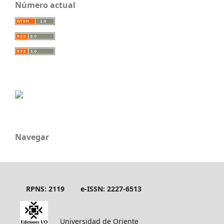
Número actual
Navegar
RPNS: 2119
e-ISSN: 2227-6513
Universidad de Oriente