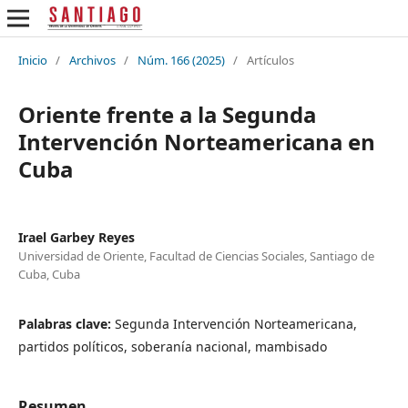
Inicio
/
Archivos
/
Núm. 166 (2025)
/
Artículos
Oriente frente a la Segunda
Intervención Norteamericana en
Cuba
Irael Garbey Reyes
Universidad de Oriente, Facultad de Ciencias Sociales, Santiago de
Cuba, Cuba
Palabras clave:
Segunda Intervención Norteamericana,
partidos políticos, soberanía nacional, mambisado
Resumen