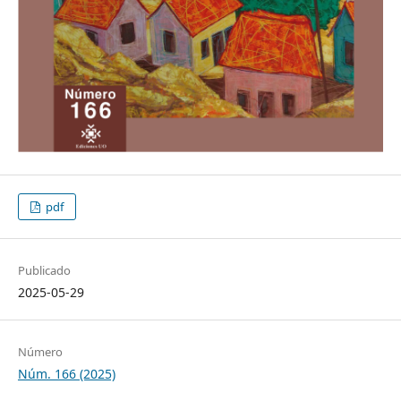
pdf
Publicado
2025-05-29
Número
Núm. 166 (2025)