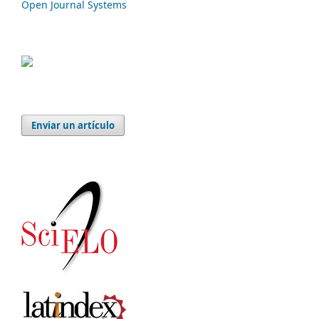
Open Journal Systems
Enviar un artículo