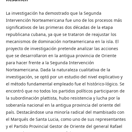
La investigación ha demostrado que la Segunda
Intervención Norteamericana fue uno de los procesos más
significativos de las primeras dos décadas de la etapa
republicana cubana, ya que se trataron de reajustar los
mecanismos de dominación norteamericana en la isla. El
proyecto de investigación pretende analizar las acciones
que se desarrollaron en la antigua provincia de Oriente
para hacer frente a la Segunda Intervención
Norteamericana. Dada la naturaleza cualitativa de la
investigación, se optó por un estudio del nivel explicativo y
el método fundamental empleado fue el histórico-lógico. Se
encontró que no todos los partidos políticos participaron de
la subordinación plattista, hubo resistencia y lucha por la
soberanía nacional en la antigua provincia del oriente del
país. Destacándose una minoría radical del mambisado con
el Marqués de Santa Lucia, como uno de sus representantes
y el Partido Provincial Gestor de Oriente del general Rafael