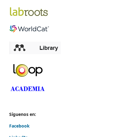
Síguenos en:
Facebook