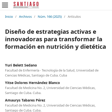
Inicio
/
Archivos
/
Núm. 166 (2025)
/
Artículos
Diseño de estrategias activas e
innovadoras para transformar la
formación en nutrición y dietética
Yuri Belett Sedano
Facultad de Enfermería - Tecnología de la Salud, Universidad de
Ciencias Médicas, Santiago de Cuba. Cuba
Yitse Dolores Hernández Blanco
Facultad de Medicina No. 2, Universidad de Ciencias Médicas,
Santiago de Cuba. Cuba.
Amaurys Tabares Pérez
Facultad de Medicina No. 2, Universidad de Ciencias Médicas,
Santiago de Cuba. Cuba.