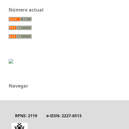
Número actual
Navegar
RPNS: 2119
e-ISSN: 2227-6513