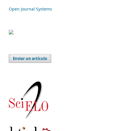
Open Journal Systems
Enviar un artículo