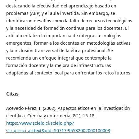
destacando la efectividad del aprendizaje basado en
problemas (ABP) y el aula invertida. Sin embargo, se
identificaron desafíos como la falta de recursos tecnológicos
y la necesidad de formación continua para los docentes. El
artículo enfatiza la importancia de integrar tecnologías
emergentes, formar a los docentes en metodologías activas
y la inclusión transversal de la ética profesional. Se
recomienda un enfoque integral que contemple la
formación docente y la mejora de infraestructuras
adaptadas al contexto local para enfrentar los retos futuros.
Citas
Acevedo Pérez, I. (2002). Aspectos éticos en la investigación
científica. Ciencia y enfermería, 8(1), 15-18.
https://www.scielo.cl/scielo.php?
script=sci_arttext&pid=S0717-95532002000100003