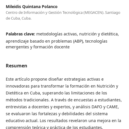
Mileidis Quintana Polanco
Centro de Información y Gestión Tecnológica (MEGACEN). Santiago
de Cuba, Cuba.
Palabras clave:
metodologías activas, nutrición y dietética,
aprendizaje basado en problemas (ABP), tecnologías
emergentes y formación docente
Resumen
Este artículo propone diseñar estrategias activas e
innovadoras para transformar la formación en Nutrición y
Dietética en Cuba, superando las limitaciones de los
métodos tradicionales. A través de encuestas a estudiantes,
entrevistas a docentes y expertos, y análisis DAFO y CAME,
se evaluaron las fortalezas y debilidades del sistema
educativo actual. Los resultados revelaron una mejora en la
comprensión teórica y práctica de los estudiantes,