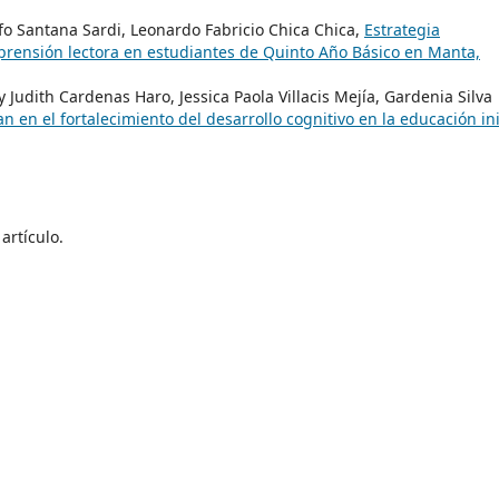
fo Santana Sardi, Leonardo Fabricio Chica Chica,
Estrategia
prensión lectora en estudiantes de Quinto Año Básico en Manta,
udith Cardenas Haro, Jessica Paola Villacis Mejía, Gardenia Silva
en el fortalecimiento del desarrollo cognitivo en la educación ini
artículo.