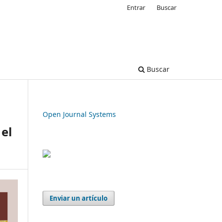
Entrar
Buscar
Buscar
Open Journal Systems
el
Enviar un artículo