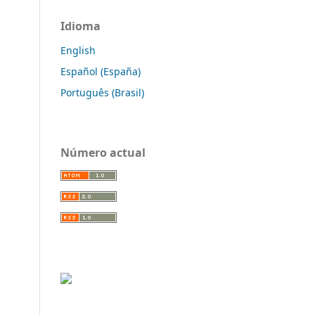
Idioma
English
Español (España)
Português (Brasil)
Número actual