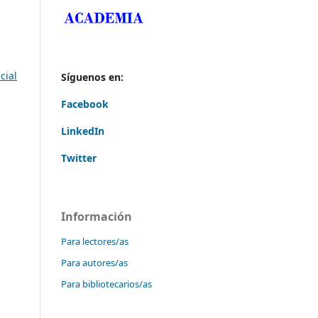
cial
Síguenos en:
Facebook
LinkedIn
Twitter
Información
Para lectores/as
Para autores/as
Para bibliotecarios/as