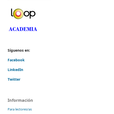
Síguenos en:
Facebook
LinkedIn
Twitter
Información
Para lectores/as