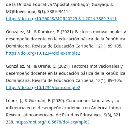
de la Unidad Educativa “Apóstol Santiago”, Guayaquil.
MQRInvestigar, 8(1), 3389–3411.
https://doi.org/10.56048/MQR20225.8.1.2024.3389-3411
González, M., & Ramírez, P. (2021). Factores motivacionales y
desempeño docente en la educación básica de la República
Dominicana. Revista de Educación Caribeña, 12(1), 89-105.
https://doi.org/10.1234/doi-example2
González, M., & Ureña, C. (2021). Factores motivacionales y
desempeño docente en la educación básica de la República
Dominicana. Revista de Educación Caribeña, 12(1), 89-105.
https://doi.org/10.1234/doi-example2
López, J., & Guzmán, F. (2020). Condiciones laborales y su
influencia en el desempeño académico en América Latina.
Revista Latinoamericana de Estudios Educativos, 9(3), 321-
338.
https://doi.org/10.5678/doi-example3