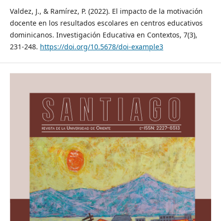
Valdez, J., & Ramírez, P. (2022). El impacto de la motivación
docente en los resultados escolares en centros educativos
dominicanos. Investigación Educativa en Contextos, 7(3),
231-248.
https://doi.org/10.5678/doi-example3