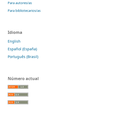
Para autores/as
Para bibliotecarios/as
Idioma
English
Español (España)
Português (Brasil)
Número actual