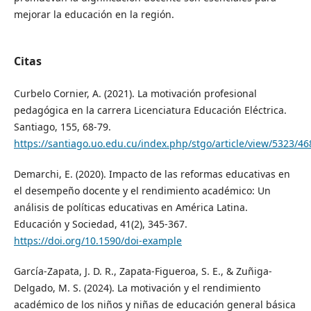
mejorar la educación en la región.
Citas
Curbelo Cornier, A. (2021). La motivación profesional
pedagógica en la carrera Licenciatura Educación Eléctrica.
Santiago, 155, 68-79.
https://santiago.uo.edu.cu/index.php/stgo/article/view/5323/46
Demarchi, E. (2020). Impacto de las reformas educativas en
el desempeño docente y el rendimiento académico: Un
análisis de políticas educativas en América Latina.
Educación y Sociedad, 41(2), 345-367.
https://doi.org/10.1590/doi-example
García-Zapata, J. D. R., Zapata-Figueroa, S. E., & Zuñiga-
Delgado, M. S. (2024). La motivación y el rendimiento
académico de los niños y niñas de educación general básica