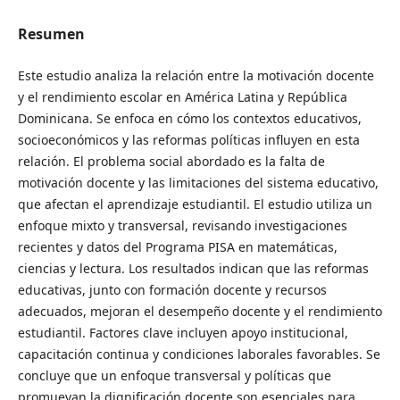
Resumen
Este estudio analiza la relación entre la motivación docente
y el rendimiento escolar en América Latina y República
Dominicana. Se enfoca en cómo los contextos educativos,
socioeconómicos y las reformas políticas influyen en esta
relación. El problema social abordado es la falta de
motivación docente y las limitaciones del sistema educativo,
que afectan el aprendizaje estudiantil. El estudio utiliza un
enfoque mixto y transversal, revisando investigaciones
recientes y datos del Programa PISA en matemáticas,
ciencias y lectura. Los resultados indican que las reformas
educativas, junto con formación docente y recursos
adecuados, mejoran el desempeño docente y el rendimiento
estudiantil. Factores clave incluyen apoyo institucional,
capacitación continua y condiciones laborales favorables. Se
concluye que un enfoque transversal y políticas que
promuevan la dignificación docente son esenciales para