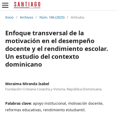
Inicio
/
Archivos
/
Núm. 166 (2025)
/
Artículos
Enfoque transversal de la
motivación en el desempeño
docente y el rendimiento escolar.
Un estudio del contexto
dominicano
Moraima Miranda Isabel
Fundación Cristiana Cosecha y Victoria, República Dominicana.
Palabras clave:
apoyo institucional, motivación docente,
reformas educativas, rendimiento estudiantil.