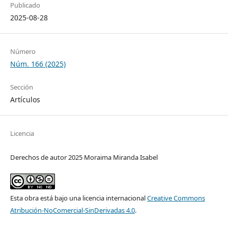
Publicado
2025-08-28
Número
Núm. 166 (2025)
Sección
Artículos
Licencia
Derechos de autor 2025 Moraima Miranda Isabel
Esta obra está bajo una licencia internacional
Creative Commons
Atribución-NoComercial-SinDerivadas 4.0
.