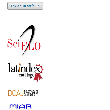
Enviar un artículo