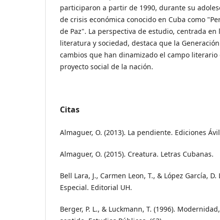
participaron a partir de 1990, durante su adol
de crisis económica conocido en Cuba como "Pe
de Paz". La perspectiva de estudio, centrada en 
literatura y sociedad, destaca que la Generació
cambios que han dinamizado el campo literario
proyecto social de la nación.
Citas
Almaguer, O. (2013). La pendiente. Ediciones Ávil
Almaguer, O. (2015). Creatura. Letras Cubanas.
Bell Lara, J., Carmen Leon, T., & López García, D.
Especial. Editorial UH.
Berger, P. L., & Luckmann, T. (1996). Modernidad,