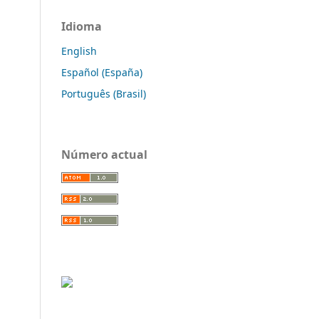
Idioma
English
Español (España)
Português (Brasil)
Número actual