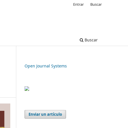
Entrar
Buscar
Buscar
Open Journal Systems
Enviar un artículo