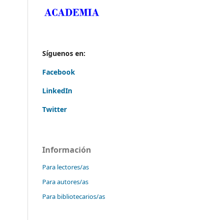
Síguenos en:
Facebook
LinkedIn
Twitter
Información
Para lectores/as
Para autores/as
Para bibliotecarios/as