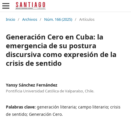
Inicio
/
Archivos
/
Núm. 166 (2025)
/
Artículos
Generación Cero en Cuba: la
emergencia de su postura
discursiva como expresión de la
crisis de sentido
Yansy Sánchez Fernández
Pontificia Universidad Católica de Valparaíso, Chile.
Palabras clave:
generación literaria; campo literario; crisis
de sentido; Generación Cero.