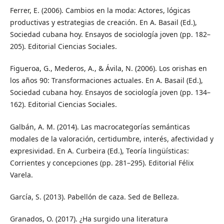
Ferrer, E. (2006). Cambios en la moda: Actores, lógicas
productivas y estrategias de creación. En A. Basail (Ed.),
Sociedad cubana hoy. Ensayos de sociología joven (pp. 182–
205). Editorial Ciencias Sociales.
Figueroa, G., Mederos, A., & Ávila, N. (2006). Los orishas en
los años 90: Transformaciones actuales. En A. Basail (Ed.),
Sociedad cubana hoy. Ensayos de sociología joven (pp. 134–
162). Editorial Ciencias Sociales.
Galbán, A. M. (2014). Las macrocategorías semánticas
modales de la valoración, certidumbre, interés, afectividad y
expresividad. En A. Curbeira (Ed.), Teoría lingüísticas:
Corrientes y concepciones (pp. 281–295). Editorial Félix
Varela.
García, S. (2013). Pabellón de caza. Sed de Belleza.
Granados, O. (2017). ¿Ha surgido una literatura