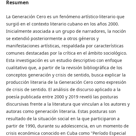
Resumen
La Generación Cero es un fenómeno artístico-literario que
surgió en el contexto literario cubano en los años 2000.
Inicialmente asociada a un grupo de narradores, la noción
se extendió posteriormente a otros géneros y
manifestaciones artísticas, respaldada por características
comunes destacadas por la crítica en el ámbito sociológico.
Esta investigación es un estudio descriptivo con enfoque
cualitativo que, a partir de la revisión bibliográfica de los
conceptos generación y crisis de sentido, busca explicar la
producción literaria de la Generación Cero como expresión
de crisis de sentido. El análisis de discurso aplicado a la
poesía publicada entre 2000 y 2019 reveló las posturas
discursivas frente a la literatura que vinculan a los autores y
autoras como generación literaria. Estas posturas son
resultado de la situación social en la que participaron a
partir de 1990, durante su adolescencia, en un momento de
crisis económica conocido en Cuba como "Período Especial