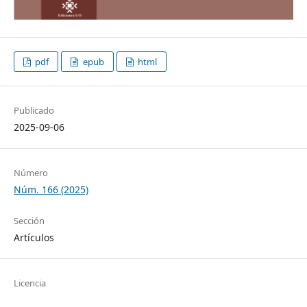
pdf
epub
html
Publicado
2025-09-06
Número
Núm. 166 (2025)
Sección
Artículos
Licencia