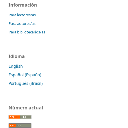
Información
Para lectores/as
Para autores/as
Para bibliotecarios/as
Idioma
English
Español (España)
Português (Brasil)
Número actual