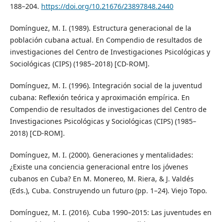
188–204.
https://doi.org/10.21676/23897848.2440
Domínguez, M. I. (1989). Estructura generacional de la
población cubana actual. En Compendio de resultados de
investigaciones del Centro de Investigaciones Psicológicas y
Sociológicas (CIPS) (1985–2018) [CD-ROM].
Domínguez, M. I. (1996). Integración social de la juventud
cubana: Reflexión teórica y aproximación empírica. En
Compendio de resultados de investigaciones del Centro de
Investigaciones Psicológicas y Sociológicas (CIPS) (1985–
2018) [CD-ROM].
Domínguez, M. I. (2000). Generaciones y mentalidades:
¿Existe una conciencia generacional entre los jóvenes
cubanos en Cuba? En M. Monereo, M. Riera, & J. Valdés
(Eds.), Cuba. Construyendo un futuro (pp. 1–24). Viejo Topo.
Domínguez, M. I. (2016). Cuba 1990–2015: Las juventudes en