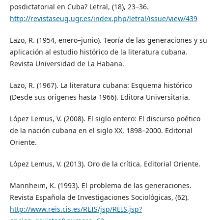
posdictatorial en Cuba? Letral, (18), 23–36.
http://revistaseug.ugr.es/index.php/letral/issue/view/439
Lazo, R. (1954, enero–junio). Teoría de las generaciones y su
aplicación al estudio histórico de la literatura cubana.
Revista Universidad de La Habana.
Lazo, R. (1967). La literatura cubana: Esquema histórico
(Desde sus orígenes hasta 1966). Editora Universitaria.
López Lemus, V. (2008). El siglo entero: El discurso poético
de la nación cubana en el siglo XX, 1898–2000. Editorial
Oriente.
López Lemus, V. (2013). Oro de la crítica. Editorial Oriente.
Mannheim, K. (1993). El problema de las generaciones.
Revista Española de Investigaciones Sociológicas, (62).
http://www.reis.cis.es/REIS/jsp/REIS.jsp?