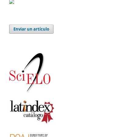
Enviar un artículo