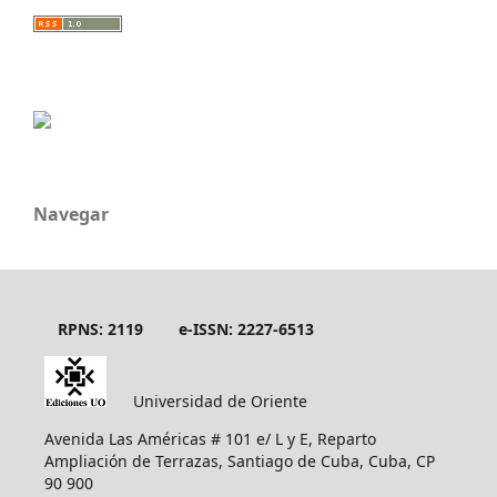
Navegar
RPNS: 2119
e-ISSN: 2227-6513
Universidad de Oriente
Avenida Las Américas # 101 e/ L y E, Reparto
Ampliación de Terrazas, Santiago de Cuba, Cuba, CP
90 900