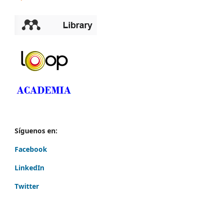
Síguenos en:
Facebook
LinkedIn
Twitter