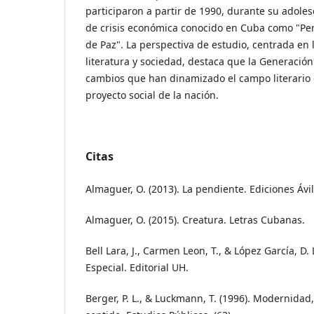
participaron a partir de 1990, durante su adol
de crisis económica conocido en Cuba como "Pe
de Paz". La perspectiva de estudio, centrada en 
literatura y sociedad, destaca que la Generació
cambios que han dinamizado el campo literario
proyecto social de la nación.
Citas
Almaguer, O. (2013). La pendiente. Ediciones Ávil
Almaguer, O. (2015). Creatura. Letras Cubanas.
Bell Lara, J., Carmen Leon, T., & López García, D.
Especial. Editorial UH.
Berger, P. L., & Luckmann, T. (1996). Modernidad,