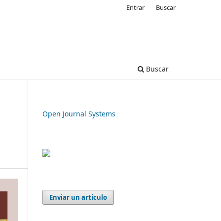
Entrar
Buscar
Buscar
Open Journal Systems
Enviar un artículo