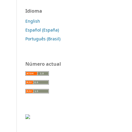
Idioma
English
Español (España)
Português (Brasil)
Número actual