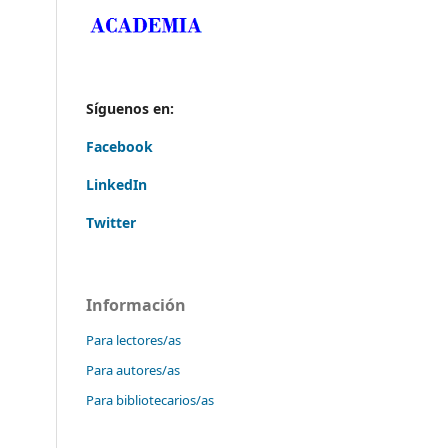
Síguenos en:
Facebook
LinkedIn
Twitter
Información
Para lectores/as
Para autores/as
Para bibliotecarios/as