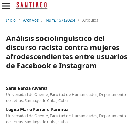
Inicio
/
Archivos
/
Núm. 167 (2026)
/
Artículos
Análisis sociolingüístico del
discurso racista contra mujeres
afrodescendientes entre usuarios
de Facebook e Instagram
Sarai Garcia Alvarez
Universidad de Oriente, Facultad de Humanidades, Departamento
de Letras. Santiago de Cuba, Cuba
Legna Marie Ferreiro Ramirez
Universidad de Oriente, Facultad de Humanidades, Departamento
de Letras. Santiago de Cuba, Cuba