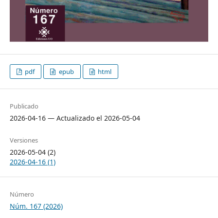
pdf
epub
html
Publicado
2026-04-16 — Actualizado el 2026-05-04
Versiones
2026-05-04 (2)
2026-04-16 (1)
Número
Núm. 167 (2026)