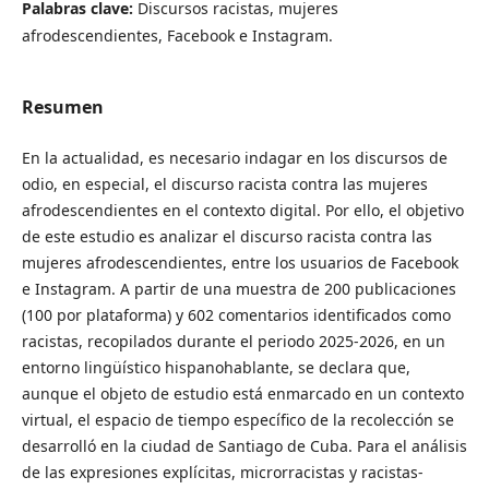
Palabras clave:
Discursos racistas, mujeres
afrodescendientes, Facebook e Instagram.
Resumen
En la actualidad, es necesario indagar en los discursos de
odio, en especial, el discurso racista contra las mujeres
afrodescendientes en el contexto digital. Por ello, el objetivo
de este estudio es analizar el discurso racista contra las
mujeres afrodescendientes, entre los usuarios de Facebook
e Instagram. A partir de una muestra de 200 publicaciones
(100 por plataforma) y 602 comentarios identificados como
racistas, recopilados durante el periodo 2025-2026, en un
entorno lingüístico hispanohablante, se declara que,
aunque el objeto de estudio está enmarcado en un contexto
virtual, el espacio de tiempo específico de la recolección se
desarrolló en la ciudad de Santiago de Cuba. Para el análisis
de las expresiones explícitas, microrracistas y racistas-