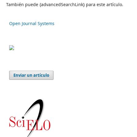
También puede {advancedSearchLink} para este artículo.
Open Journal Systems
Enviar un artículo