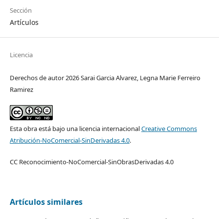
Sección
Artículos
Licencia
Derechos de autor 2026 Sarai Garcia Alvarez, Legna Marie Ferreiro
Ramirez
Esta obra está bajo una licencia internacional
Creative Commons
Atribución-NoComercial-SinDerivadas 4.0
.
CC Reconocimiento-NoComercial-SinObrasDerivadas 4.0
Artículos similares