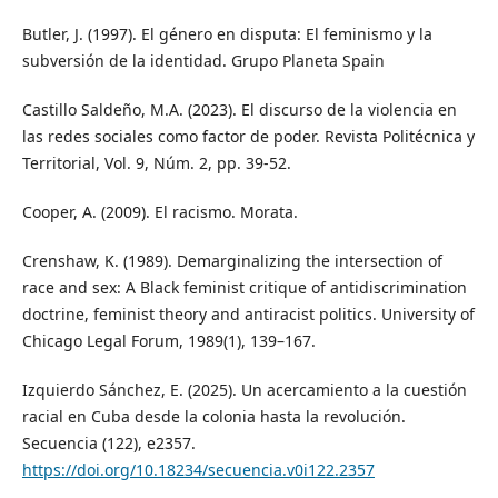
Butler, J. (1997). El género en disputa: El feminismo y la
subversión de la identidad. Grupo Planeta Spain
Castillo Saldeño, M.A. (2023). El discurso de la violencia en
las redes sociales como factor de poder. Revista Politécnica y
Territorial, Vol. 9, Núm. 2, pp. 39-52.
Cooper, A. (2009). El racismo. Morata.
Crenshaw, K. (1989). Demarginalizing the intersection of
race and sex: A Black feminist critique of antidiscrimination
doctrine, feminist theory and antiracist politics. University of
Chicago Legal Forum, 1989(1), 139–167.
Izquierdo Sánchez, E. (2025). Un acercamiento a la cuestión
racial en Cuba desde la colonia hasta la revolución.
Secuencia (122), e2357.
https://doi.org/10.18234/secuencia.v0i122.2357