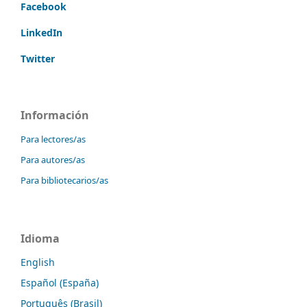
Facebook
LinkedIn
Twitter
Información
Para lectores/as
Para autores/as
Para bibliotecarios/as
Idioma
English
Español (España)
Português (Brasil)