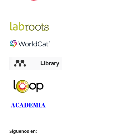
Síguenos en: