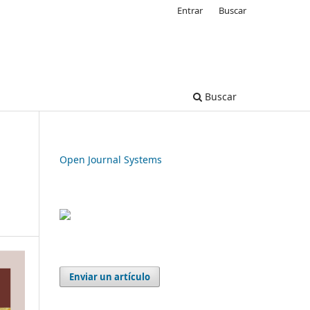
Entrar
Buscar
Buscar
Open Journal Systems
Enviar un artículo