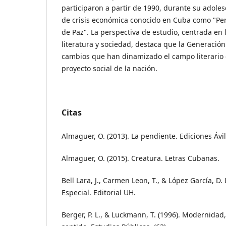
participaron a partir de 1990, durante su adol
de crisis económica conocido en Cuba como "Pe
de Paz". La perspectiva de estudio, centrada en 
literatura y sociedad, destaca que la Generació
cambios que han dinamizado el campo literario
proyecto social de la nación.
Citas
Almaguer, O. (2013). La pendiente. Ediciones Ávil
Almaguer, O. (2015). Creatura. Letras Cubanas.
Bell Lara, J., Carmen Leon, T., & López García, D.
Especial. Editorial UH.
Berger, P. L., & Luckmann, T. (1996). Modernidad,