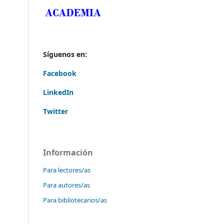
Síguenos en:
Facebook
LinkedIn
Twitter
Información
Para lectores/as
Para autores/as
Para bibliotecarios/as