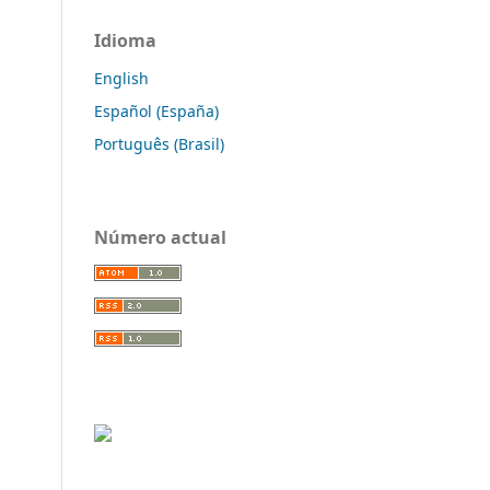
Idioma
English
Español (España)
Português (Brasil)
Número actual