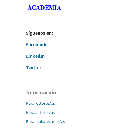
Síguenos en:
Facebook
LinkedIn
Twitter
Información
Para lectores/as
Para autores/as
Para bibliotecarios/as