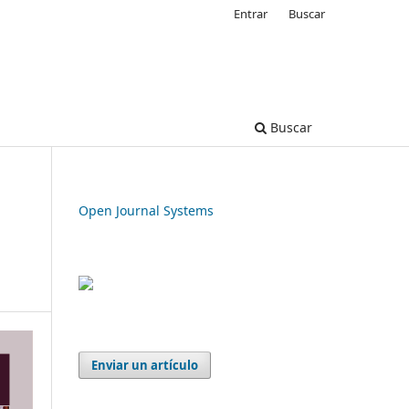
Entrar
Buscar
Buscar
Open Journal Systems
Enviar un artículo