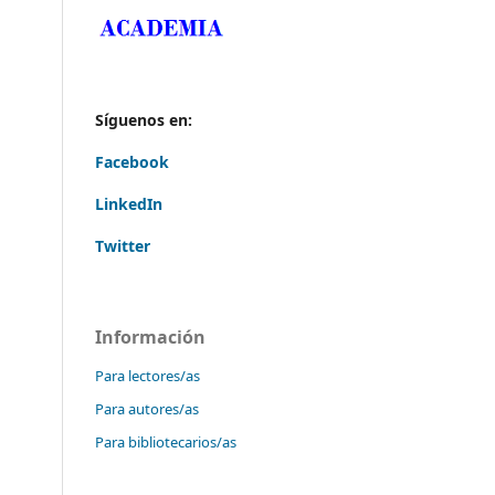
Síguenos en:
Facebook
LinkedIn
Twitter
Información
Para lectores/as
Para autores/as
Para bibliotecarios/as