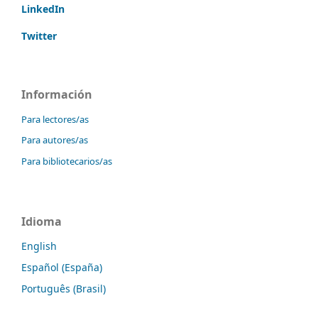
LinkedIn
Twitter
Información
Para lectores/as
Para autores/as
Para bibliotecarios/as
Idioma
English
Español (España)
Português (Brasil)