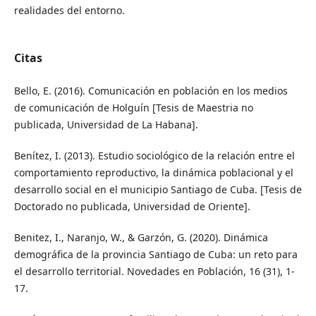
realidades del entorno.
Citas
Bello, E. (2016). Comunicación en población en los medios
de comunicación de Holguín [Tesis de Maestria no
publicada, Universidad de La Habana].
Benítez, I. (2013). Estudio sociológico de la relación entre el
comportamiento reproductivo, la dinámica poblacional y el
desarrollo social en el municipio Santiago de Cuba. [Tesis de
Doctorado no publicada, Universidad de Oriente].
Benitez, I., Naranjo, W., & Garzón, G. (2020). Dinámica
demográfica de la provincia Santiago de Cuba: un reto para
el desarrollo territorial. Novedades en Población, 16 (31), 1-
17.