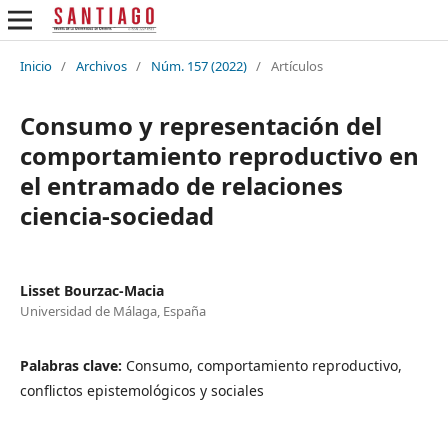
Inicio
/
Archivos
/
Núm. 157 (2022)
/
Artículos
Consumo y representación del
comportamiento reproductivo en
el entramado de relaciones
ciencia-sociedad
Lisset Bourzac-Macia
Universidad de Málaga, España
Palabras clave:
Consumo, comportamiento reproductivo,
conflictos epistemológicos y sociales