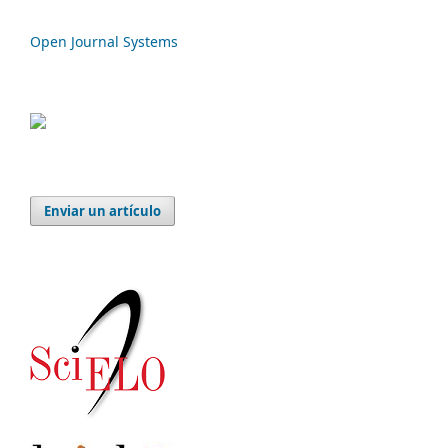
Open Journal Systems
Enviar un artículo