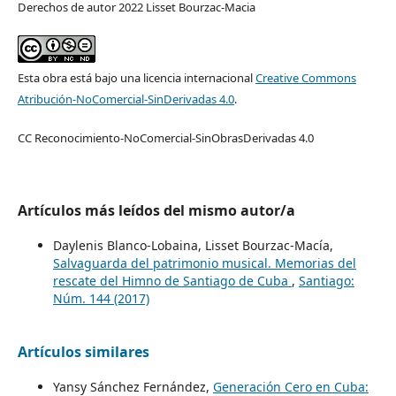
Derechos de autor 2022 Lisset Bourzac-Macia
Esta obra está bajo una licencia internacional
Creative Commons
Atribución-NoComercial-SinDerivadas 4.0
.
CC Reconocimiento-NoComercial-SinObrasDerivadas 4.0
Artículos más leídos del mismo autor/a
Daylenis Blanco-Lobaina, Lisset Bourzac-Macía,
Salvaguarda del patrimonio musical. Memorias del
rescate del Himno de Santiago de Cuba
,
Santiago:
Núm. 144 (2017)
Artículos similares
Yansy Sánchez Fernández,
Generación Cero en Cuba: