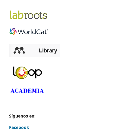
Síguenos en:
Facebook