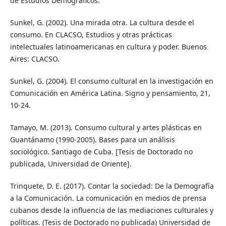
de Estudios Demográficos.
Sunkel, G. (2002). Una mirada otra. La cultura desde el
consumo. En CLACSO, Estudios y otras prácticas
intelectuales latinoamericanas en cultura y poder. Buenos
Aires: CLACSO.
Sunkel, G. (2004). El consumo cultural en la investigación en
Comunicación en América Latina. Signo y pensamiento, 21,
10-24.
Tamayo, M. (2013). Consumo cultural y artes plásticas en
Guantánamo (1990-2005). Bases para un análisis
sociológico. Santiago de Cuba. [Tesis de Doctorado no
publicada, Universidad de Oriente].
Trinquete, D. E. (2017). Contar la sociedad: De la Demografía
a la Comunicación. La comunicación en medios de prensa
cubanos desde la influencia de las mediaciones culturales y
políticas. (Tesis de Doctorado no publicada) Universidad de