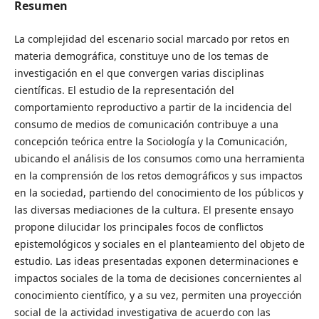
Resumen
La complejidad del escenario social marcado por retos en
materia demográfica, constituye uno de los temas de
investigación en el que convergen varias disciplinas
científicas. El estudio de la representación del
comportamiento reproductivo a partir de la incidencia del
consumo de medios de comunicación contribuye a una
concepción teórica entre la Sociología y la Comunicación,
ubicando el análisis de los consumos como una herramienta
en la comprensión de los retos demográficos y sus impactos
en la sociedad, partiendo del conocimiento de los públicos y
las diversas mediaciones de la cultura. El presente ensayo
propone dilucidar los principales focos de conflictos
epistemológicos y sociales en el planteamiento del objeto de
estudio. Las ideas presentadas exponen determinaciones e
impactos sociales de la toma de decisiones concernientes al
conocimiento científico, y a su vez, permiten una proyección
social de la actividad investigativa de acuerdo con las