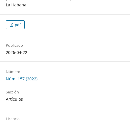
La Habana.
pdf
Publicado
2026-04-22
Número
Núm. 157 (2022)
Sección
Artículos
Licencia