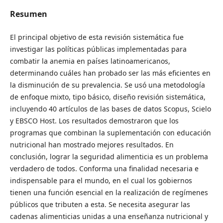
Resumen
El principal objetivo de esta revisión sistemática fue
investigar las políticas públicas implementadas para
combatir la anemia en países latinoamericanos,
determinando cuáles han probado ser las más eficientes en
la disminución de su prevalencia. Se usó una metodología
de enfoque mixto, tipo básico, diseño revisión sistemática,
incluyendo 40 artículos de las bases de datos Scopus, Scielo
y EBSCO Host. Los resultados demostraron que los
programas que combinan la suplementación con educación
nutricional han mostrado mejores resultados. En
conclusión, lograr la seguridad alimenticia es un problema
verdadero de todos. Conforma una finalidad necesaria e
indispensable para el mundo, en el cual los gobiernos
tienen una función esencial en la realización de regímenes
públicos que tributen a esta. Se necesita asegurar las
cadenas alimenticias unidas a una enseñanza nutricional y