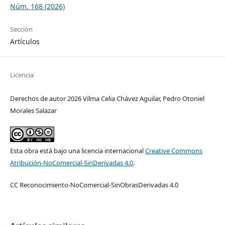
Núm. 168 (2026)
Sección
Artículos
Licencia
Derechos de autor 2026 Vilma Celia Chávez Aguilar, Pedro Otoniel
Morales Salazar
Esta obra está bajo una licencia internacional
Creative Commons
Atribución-NoComercial-SinDerivadas 4.0
.
CC Reconocimiento-NoComercial-SinObrasDerivadas 4.0