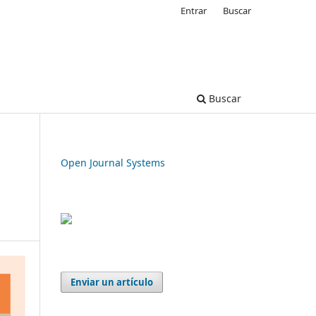
Entrar
Buscar
Buscar
Open Journal Systems
Enviar un artículo