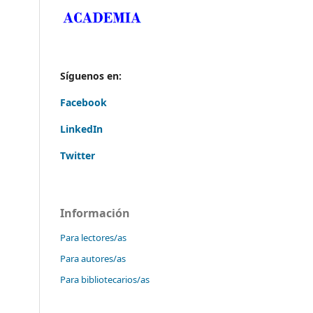
Síguenos en:
Facebook
LinkedIn
Twitter
Información
Para lectores/as
Para autores/as
Para bibliotecarios/as