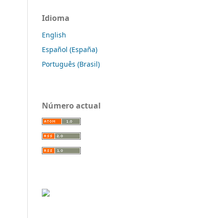
Idioma
English
Español (España)
Português (Brasil)
Número actual