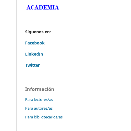
Síguenos en:
Facebook
LinkedIn
Twitter
Información
Para lectores/as
Para autores/as
Para bibliotecarios/as