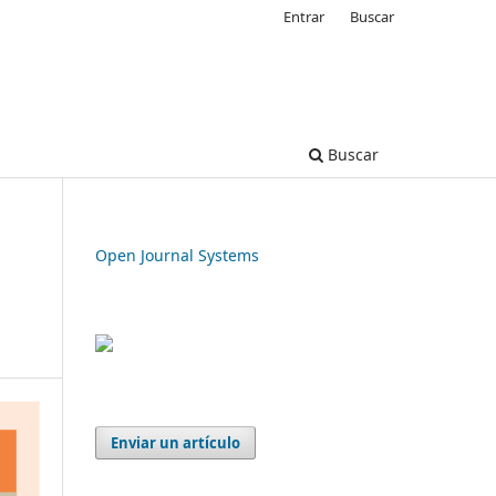
Entrar
Buscar
Buscar
Open Journal Systems
Enviar un artículo