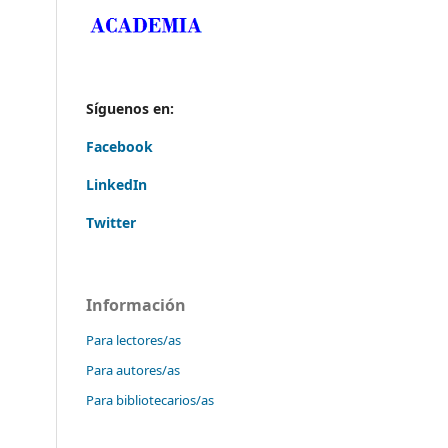
Síguenos en:
Facebook
LinkedIn
Twitter
Información
Para lectores/as
Para autores/as
Para bibliotecarios/as