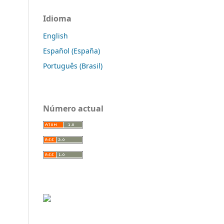
Idioma
English
Español (España)
Português (Brasil)
Número actual