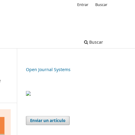
Entrar
Buscar
Buscar
Open Journal Systems
e
Enviar un artículo