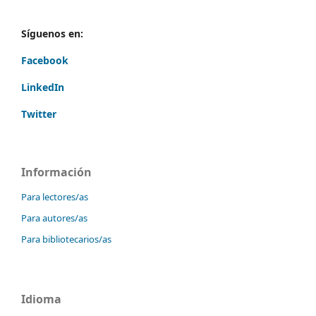
Síguenos en:
Facebook
LinkedIn
Twitter
Información
Para lectores/as
Para autores/as
Para bibliotecarios/as
Idioma