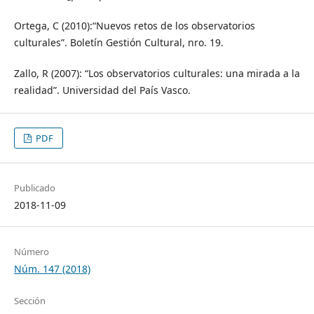
Ortega, C (2010):“Nuevos retos de los observatorios
culturales”. Boletín Gestión Cultural, nro. 19.
Zallo, R (2007): “Los observatorios culturales: una mirada a la
realidad”. Universidad del País Vasco.
PDF
Publicado
2018-11-09
Número
Núm. 147 (2018)
Sección