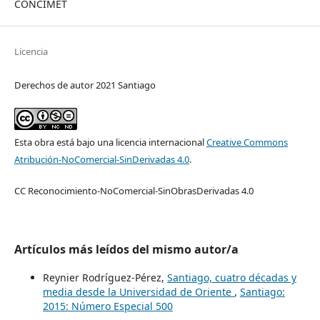
CONCIMET
Licencia
Derechos de autor 2021 Santiago
Esta obra está bajo una licencia internacional
Creative Commons
Atribución-NoComercial-SinDerivadas 4.0
.
CC Reconocimiento-NoComercial-SinObrasDerivadas 4.0
Artículos más leídos del mismo autor/a
Reynier Rodríguez-Pérez,
Santiago, cuatro décadas y
media desde la Universidad de Oriente
,
Santiago:
2015: Número Especial 500