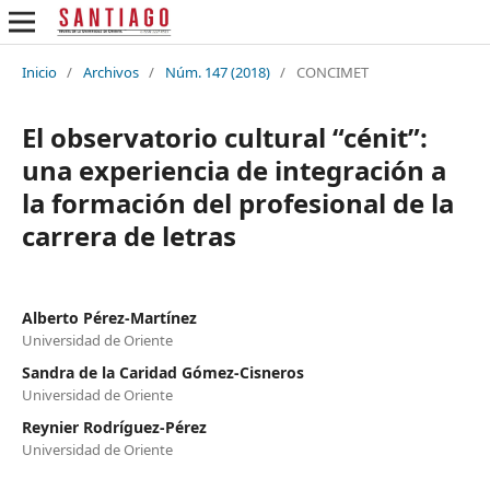
Inicio
/
Archivos
/
Núm. 147 (2018)
/
CONCIMET
El observatorio cultural “cénit”:
una experiencia de integración a
la formación del profesional de la
carrera de letras
Alberto Pérez-Martínez
Universidad de Oriente
Sandra de la Caridad Gómez-Cisneros
Universidad de Oriente
Reynier Rodríguez-Pérez
Universidad de Oriente