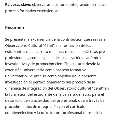
Palabras clave:
observatorio cultural, integración formativa,
proceso formativo extensionista.
Resumen
Se presenta la experiencia de la contribución que realiza el
Observatorio Cultural “Cénit” a la formación de los
estudiantes de la carrera de letras desde las prácticas pre-
profesionales, como espacio de socialización académica
investigativa y de promoción científico cultural desde la
extensión universitaria como proceso formativo
universitario. Se precisa como objetivo de la presente
investigación el perfeccionamiento del proceso de la
dinámica de integración del Observatorio Cultural “Cénit” en
la formación del estudiante de la carrera de letras para el
desarrollo de su actividad del profesional, que a través de
procedimientos de integración con el currículo
optativo/electivo y la práctica pre-profesional permitió la