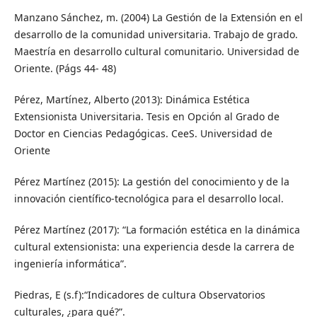
Manzano Sánchez, m. (2004) La Gestión de la Extensión en el
desarrollo de la comunidad universitaria. Trabajo de grado.
Maestría en desarrollo cultural comunitario. Universidad de
Oriente. (Págs 44- 48)
Pérez, Martínez, Alberto (2013): Dinámica Estética
Extensionista Universitaria. Tesis en Opción al Grado de
Doctor en Ciencias Pedagógicas. CeeS. Universidad de
Oriente
Pérez Martínez (2015): La gestión del conocimiento y de la
innovación científico-tecnológica para el desarrollo local.
Pérez Martínez (2017): “La formación estética en la dinámica
cultural extensionista: una experiencia desde la carrera de
ingeniería informática”.
Piedras, E (s.f):“Indicadores de cultura Observatorios
culturales, ¿para qué?”.