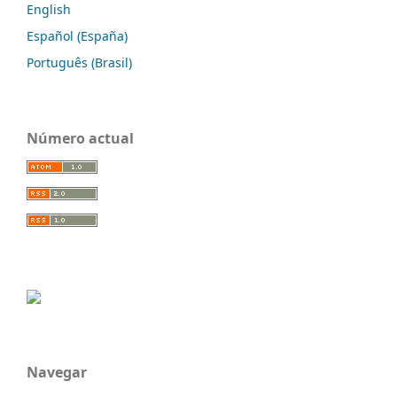
English
Español (España)
Português (Brasil)
Número actual
Navegar