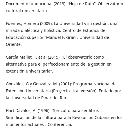
Documento fundacional (2013): “Hoja de Ruta”. Observatorio
cultural universitario.
Fuentes, Homero (2009): La Universidad y su gestión; una
mirada dialéctica y holística. Centro de Estudios de
Educación superior “Manuel F. Gran”. Universidad de
Oriente.
García Mallet, T, et al (2015): “El observatorio como
alternativa para el perfeccionamiento de la gestión en
extensión universitaria”.
González, G y González, M. (2001): Programa Nacional de
Extensión Universitaria (Proyecto, 1ra. Versión). Editado por
la Universidad de Pinar del Río.
Hart Dávalos, A. (1996). “Ser culto para ser libre:
Significación de la cultura para la Revolución Cubana en los
momentos actuales”. Conferencia.