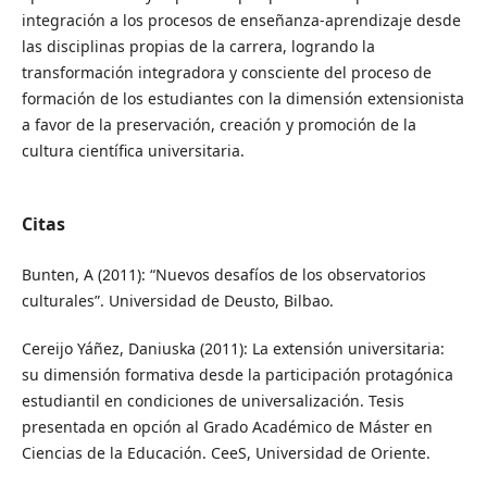
integración a los procesos de enseñanza-aprendizaje desde
las disciplinas propias de la carrera, logrando la
transformación integradora y consciente del proceso de
formación de los estudiantes con la dimensión extensionista
a favor de la preservación, creación y promoción de la
cultura científica universitaria.
Citas
Bunten, A (2011): “Nuevos desafíos de los observatorios
culturales”. Universidad de Deusto, Bilbao.
Cereijo Yáñez, Daniuska (2011): La extensión universitaria:
su dimensión formativa desde la participación protagónica
estudiantil en condiciones de universalización. Tesis
presentada en opción al Grado Académico de Máster en
Ciencias de la Educación. CeeS, Universidad de Oriente.