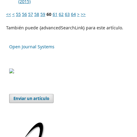
(2015)
<<
<
55
56
57
58
59
60
61
62
63
64
>
>>
También puede {advancedSearchLink} para este artículo.
Open Journal Systems
Enviar un artículo