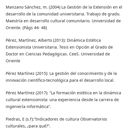
Manzano Sánchez, m. (2004) La Gestión de la Extensión en el
desarrollo de la comunidad universitaria. Trabajo de grado.
Maestría en desarrollo cultural comunitario. Universidad de
Oriente. (Págs 44- 48)
Pérez, Martínez, Alberto (2013): Dinámica Estética
Extensionista Universitaria. Tesis en Opción al Grado de
Doctor en Ciencias Pedagógicas. CeeS. Universidad de
Oriente
Pérez Martínez (2015): La gestión del conocimiento y de la
innovación científico-tecnológica para el desarrollo local.
Pérez Martínez (2017): “La formación estética en la dinámica
cultural extensionista: una experiencia desde la carrera de
ingeniería informática”.
Piedras, E (s.f):“Indicadores de cultura Observatorios
culturales, ¿para qué?”.