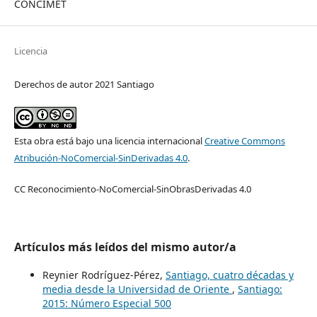
CONCIMET
Licencia
Derechos de autor 2021 Santiago
Esta obra está bajo una licencia internacional
Creative Commons
Atribución-NoComercial-SinDerivadas 4.0
.
CC Reconocimiento-NoComercial-SinObrasDerivadas 4.0
Artículos más leídos del mismo autor/a
Reynier Rodríguez-Pérez,
Santiago, cuatro décadas y
media desde la Universidad de Oriente
,
Santiago:
2015: Número Especial 500