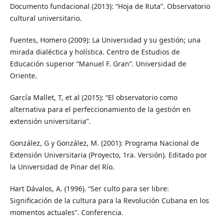
Documento fundacional (2013): “Hoja de Ruta”. Observatorio
cultural universitario.
Fuentes, Homero (2009): La Universidad y su gestión; una
mirada dialéctica y holística. Centro de Estudios de
Educación superior “Manuel F. Gran”. Universidad de
Oriente.
García Mallet, T, et al (2015): “El observatorio como
alternativa para el perfeccionamiento de la gestión en
extensión universitaria”.
González, G y González, M. (2001): Programa Nacional de
Extensión Universitaria (Proyecto, 1ra. Versión). Editado por
la Universidad de Pinar del Río.
Hart Dávalos, A. (1996). “Ser culto para ser libre:
Significación de la cultura para la Revolución Cubana en los
momentos actuales”. Conferencia.