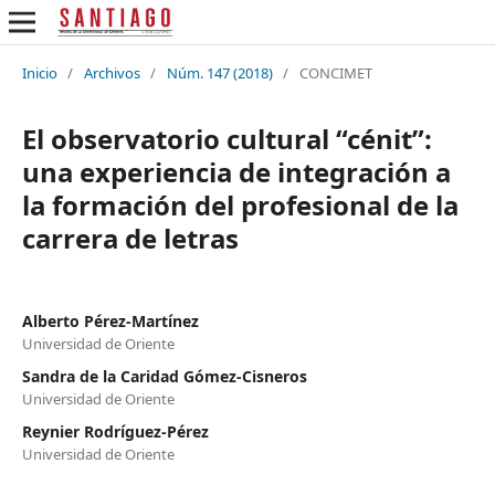
Inicio
/
Archivos
/
Núm. 147 (2018)
/
CONCIMET
El observatorio cultural “cénit”:
una experiencia de integración a
la formación del profesional de la
carrera de letras
Alberto Pérez-Martínez
Universidad de Oriente
Sandra de la Caridad Gómez-Cisneros
Universidad de Oriente
Reynier Rodríguez-Pérez
Universidad de Oriente