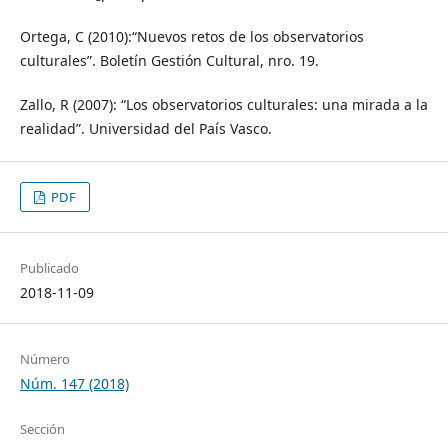
Ortega, C (2010):“Nuevos retos de los observatorios
culturales”. Boletín Gestión Cultural, nro. 19.
Zallo, R (2007): “Los observatorios culturales: una mirada a la
realidad”. Universidad del País Vasco.
PDF
Publicado
2018-11-09
Número
Núm. 147 (2018)
Sección