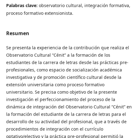
Palabras clave:
observatorio cultural, integración formativa,
proceso formativo extensionista.
Resumen
Se presenta la experiencia de la contribución que realiza el
Observatorio Cultural “Cénit” a la formación de los
estudiantes de la carrera de letras desde las prácticas pre-
profesionales, como espacio de socialización académica
investigativa y de promoción científico cultural desde la
extensión universitaria como proceso formativo
universitario. Se precisa como objetivo de la presente
investigación el perfeccionamiento del proceso de la
dinámica de integración del Observatorio Cultural “Cénit” en
la formación del estudiante de la carrera de letras para el
desarrollo de su actividad del profesional, que a través de
procedimientos de integración con el currículo
optativo/electivo y la práctica pre-profesional permitió la