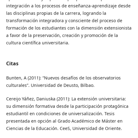
integración a los procesos de enseñanza-aprendizaje desde
las disciplinas propias de la carrera, logrando la
transformación integradora y consciente del proceso de
formación de los estudiantes con la dimensión extensionista
a favor de la preservación, creación y promoción de la
cultura científica universitaria.
Citas
Bunten, A (2011): “Nuevos desafíos de los observatorios
culturales”. Universidad de Deusto, Bilbao.
Cereijo Yáñez, Daniuska (2011): La extensión universitaria:
su dimensión formativa desde la participación protagónica
estudiantil en condiciones de universalización. Tesis
presentada en opción al Grado Académico de Máster en
Ciencias de la Educación. CeeS, Universidad de Oriente.