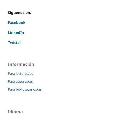
Síguenos en:
Facebook
LinkedIn
Twitter
Información
Para lectores/as
Para autores/as
Para bibliotecarios/as
Idioma