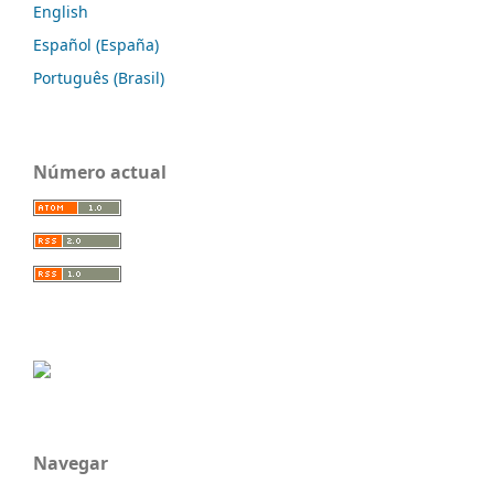
English
Español (España)
Português (Brasil)
Número actual
Navegar