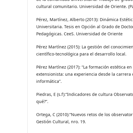
cultural comunitario. Universidad de Oriente. (P
Pérez, Martínez, Alberto (2013): Dinámica Estéti
Universitaria. Tesis en Opción al Grado de Docto
Pedagógicas. CeeS. Universidad de Oriente
Pérez Martínez (2015): La gestión del conocimien
científico-tecnológica para el desarrollo local.
Pérez Martínez (2017): “La formación estética en
extensionista: una experiencia desde la carrera 
informática”.
Piedras, E (s.f):“Indicadores de cultura Observat
qué?”.
Ortega, C (2010):“Nuevos retos de los observatori
Gestión Cultural, nro. 19.