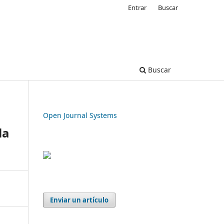
Entrar
Buscar
Buscar
Open Journal Systems
la
Enviar un artículo