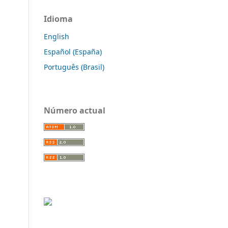
Idioma
English
Español (España)
Português (Brasil)
Número actual