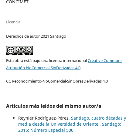
CONCIMET
Licencia
Derechos de autor 2021 Santiago
Esta obra está bajo una licencia internacional
Creative Commons
Atribución-NoComercial-SinDerivadas 4.0
.
CC Reconocimiento-NoComercial-SinObrasDerivadas 4.0
Artículos más leídos del mismo autor/a
Reynier Rodríguez-Pérez,
Santiago, cuatro décadas y
media desde la Universidad de Oriente
,
Santiago:
2015: Número Especial 500