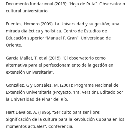
Documento fundacional (2013): “Hoja de Ruta”. Observatorio
cultural universitario.
Fuentes, Homero (2009): La Universidad y su gestión; una
mirada dialéctica y holística. Centro de Estudios de
Educación superior “Manuel F. Gran”. Universidad de
Oriente.
García Mallet, T, et al (2015): “El observatorio como
alternativa para el perfeccionamiento de la gestión en
extensión universitaria”.
González, G y González, M. (2001): Programa Nacional de
Extensión Universitaria (Proyecto, 1ra. Versión). Editado por
la Universidad de Pinar del Río.
Hart Dávalos, A. (1996). “Ser culto para ser libre:
Significación de la cultura para la Revolución Cubana en los
momentos actuales”. Conferencia.