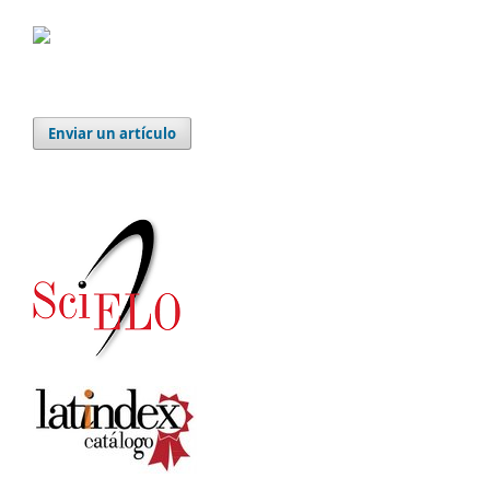
Enviar un artículo