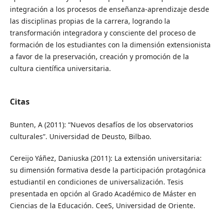
integración a los procesos de enseñanza-aprendizaje desde
las disciplinas propias de la carrera, logrando la
transformación integradora y consciente del proceso de
formación de los estudiantes con la dimensión extensionista
a favor de la preservación, creación y promoción de la
cultura científica universitaria.
Citas
Bunten, A (2011): “Nuevos desafíos de los observatorios
culturales”. Universidad de Deusto, Bilbao.
Cereijo Yáñez, Daniuska (2011): La extensión universitaria:
su dimensión formativa desde la participación protagónica
estudiantil en condiciones de universalización. Tesis
presentada en opción al Grado Académico de Máster en
Ciencias de la Educación. CeeS, Universidad de Oriente.