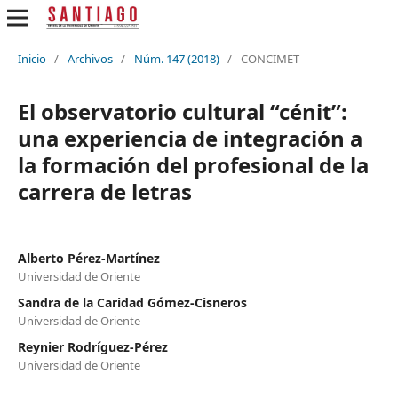
Inicio
/
Archivos
/
Núm. 147 (2018)
/
CONCIMET
El observatorio cultural “cénit”:
una experiencia de integración a
la formación del profesional de la
carrera de letras
Alberto Pérez-Martínez
Universidad de Oriente
Sandra de la Caridad Gómez-Cisneros
Universidad de Oriente
Reynier Rodríguez-Pérez
Universidad de Oriente