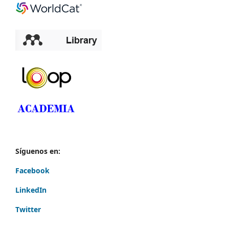
Síguenos en:
Facebook
LinkedIn
Twitter