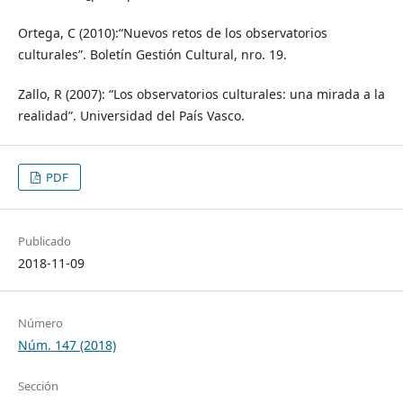
Ortega, C (2010):“Nuevos retos de los observatorios
culturales”. Boletín Gestión Cultural, nro. 19.
Zallo, R (2007): “Los observatorios culturales: una mirada a la
realidad”. Universidad del País Vasco.
PDF
Publicado
2018-11-09
Número
Núm. 147 (2018)
Sección