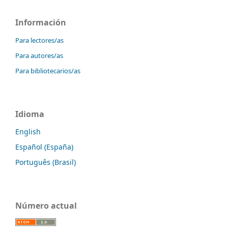
Información
Para lectores/as
Para autores/as
Para bibliotecarios/as
Idioma
English
Español (España)
Português (Brasil)
Número actual