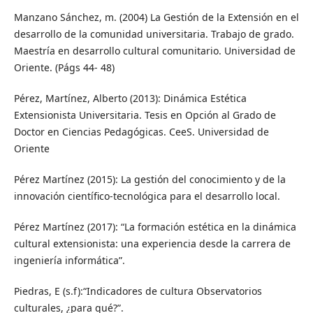
Manzano Sánchez, m. (2004) La Gestión de la Extensión en el
desarrollo de la comunidad universitaria. Trabajo de grado.
Maestría en desarrollo cultural comunitario. Universidad de
Oriente. (Págs 44- 48)
Pérez, Martínez, Alberto (2013): Dinámica Estética
Extensionista Universitaria. Tesis en Opción al Grado de
Doctor en Ciencias Pedagógicas. CeeS. Universidad de
Oriente
Pérez Martínez (2015): La gestión del conocimiento y de la
innovación científico-tecnológica para el desarrollo local.
Pérez Martínez (2017): “La formación estética en la dinámica
cultural extensionista: una experiencia desde la carrera de
ingeniería informática”.
Piedras, E (s.f):“Indicadores de cultura Observatorios
culturales, ¿para qué?”.