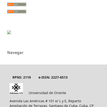
Navegar
RPNS: 2119
e-ISSN: 2227-6513
Universidad de Oriente
Avenida Las Américas # 101 e/ L y E, Reparto
Ampliación de Terrazas, Santiago de Cuba, Cuba, CP