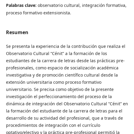
Palabras clave:
observatorio cultural, integración formativa,
proceso formativo extensionista.
Resumen
Se presenta la experiencia de la contribución que realiza el
Observatorio Cultural “Cénit” a la formación de los
estudiantes de la carrera de letras desde las prácticas pre-
profesionales, como espacio de socialización académica
investigativa y de promoción científico cultural desde la
extensión universitaria como proceso formativo
universitario. Se precisa como objetivo de la presente
investigación el perfeccionamiento del proceso de la
dinámica de integración del Observatorio Cultural “Cénit” en
la formación del estudiante de la carrera de letras para el
desarrollo de su actividad del profesional, que a través de
procedimientos de integración con el currículo
optativo/electivo y la práctica pre-profesional permitió la